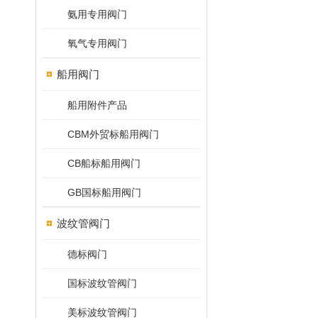
氨用专用阀门
氧气专用阀门
船用阀门
船用附件产品
CBM外贸标船用阀门
CB船标船用阀门
GB国标船用阀门
波纹管阀门
德标阀门
国标波纹管阀门
美标波纹管阀门