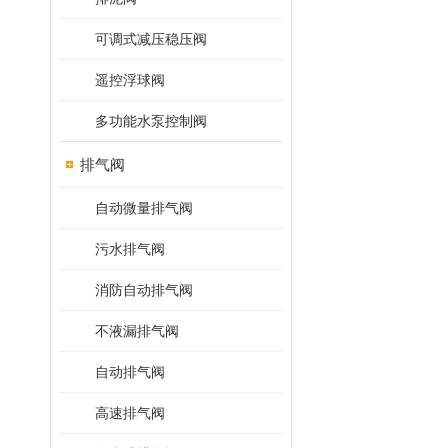
可调式减压稳压阀
遥控浮球阀
多功能水泵控制阀
排气阀
自动微量排气阀
污水排气阀
消防自动排气阀
不液漏排气阀
自动排气阀
高速排气阀