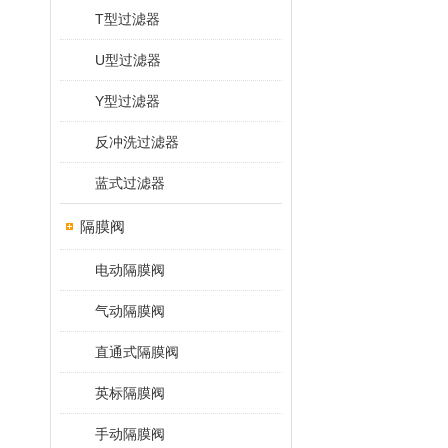
T型过滤器
U型过滤器
Y型过滤器
反冲洗过滤器
蓝式过滤器
隔膜阀
电动隔膜阀
气动隔膜阀
直通式隔膜阀
英标隔膜阀
手动隔膜阀