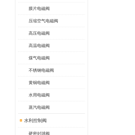
膜片电磁阀
压缩空气电磁阀
高压电磁阀
高温电磁阀
煤气电磁阀
不锈钢电磁阀
黄铜电磁阀
水用电磁阀
蒸汽电磁阀
水利控制阀
硬密封球阀