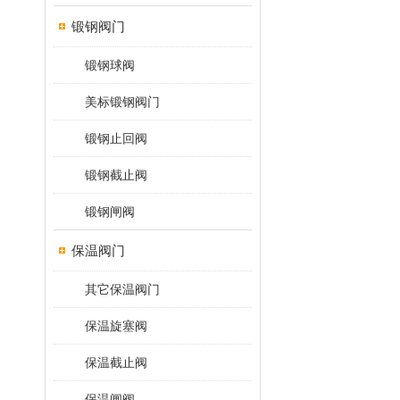
锻钢阀门
锻钢球阀
美标锻钢阀门
锻钢止回阀
锻钢截止阀
锻钢闸阀
保温阀门
其它保温阀门
保温旋塞阀
保温截止阀
保温闸阀