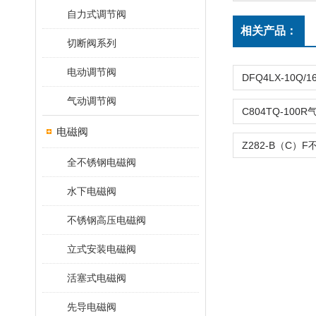
自力式调节阀
相关产品：
切断阀系列
电动调节阀
气动调节阀
电磁阀
全不锈钢电磁阀
水下电磁阀
不锈钢高压电磁阀
立式安装电磁阀
活塞式电磁阀
先导电磁阀