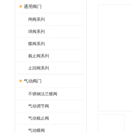
通用阀门
闸阀系列
球阀系列
蝶阀系列
截止阀系列
止回阀系列
气动阀门
不锈钢法兰蝶阀
气动调节阀
气动截止阀
气动蝶阀