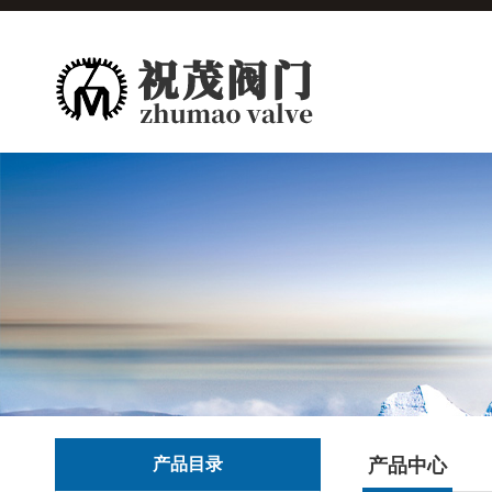
产品目录
产品中心