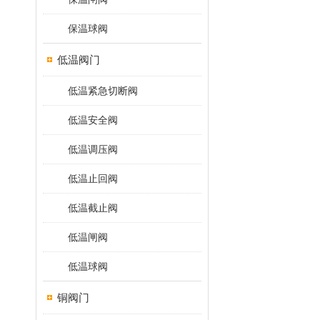
保温球阀
低温阀门
低温紧急切断阀
低温安全阀
低温调压阀
低温止回阀
低温截止阀
低温闸阀
低温球阀
铜阀门