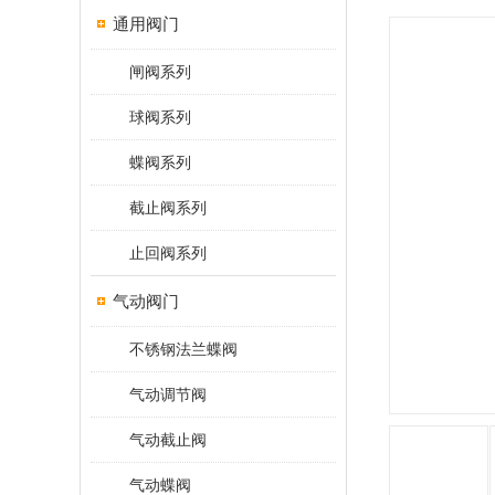
通用阀门
闸阀系列
球阀系列
蝶阀系列
截止阀系列
止回阀系列
气动阀门
不锈钢法兰蝶阀
气动调节阀
气动截止阀
气动蝶阀