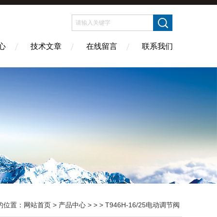
心
技术文章
在线留言
联系我们
的位置：
网站首页
>
产品中心
> > > T946H-16/25电动调节阀