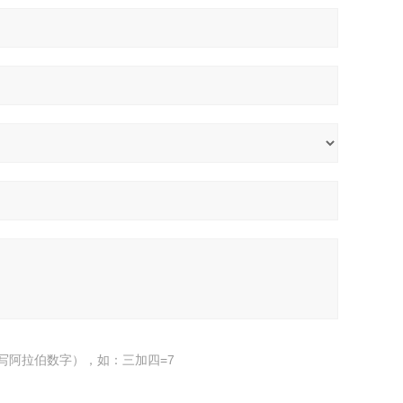
写阿拉伯数字），如：三加四=7