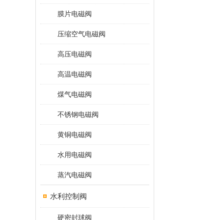
膜片电磁阀
压缩空气电磁阀
高压电磁阀
高温电磁阀
煤气电磁阀
不锈钢电磁阀
黄铜电磁阀
水用电磁阀
蒸汽电磁阀
水利控制阀
硬密封球阀