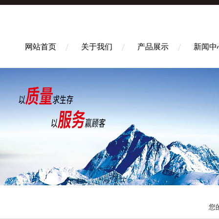
网站首页
关于我们
产品展示
新闻中
您