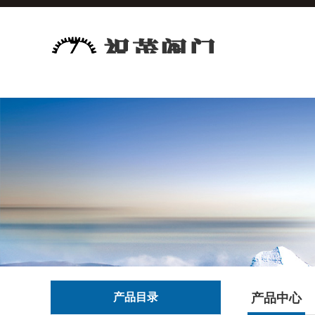
产品目录
产品中心