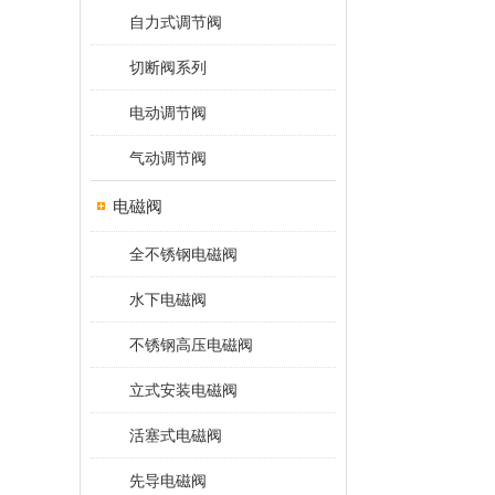
自力式调节阀
切断阀系列
电动调节阀
气动调节阀
电磁阀
全不锈钢电磁阀
水下电磁阀
不锈钢高压电磁阀
立式安装电磁阀
活塞式电磁阀
先导电磁阀