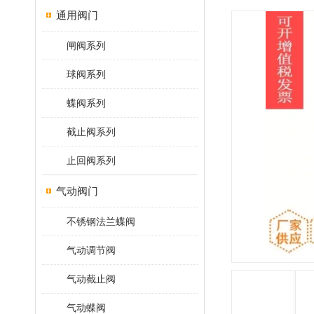
通用阀门
闸阀系列
球阀系列
蝶阀系列
截止阀系列
止回阀系列
气动阀门
不锈钢法兰蝶阀
气动调节阀
气动截止阀
气动蝶阀