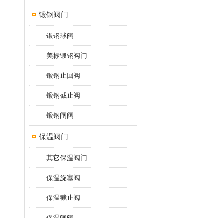
锻钢阀门
锻钢球阀
美标锻钢阀门
锻钢止回阀
锻钢截止阀
锻钢闸阀
保温阀门
其它保温阀门
保温旋塞阀
保温截止阀
保温闸阀