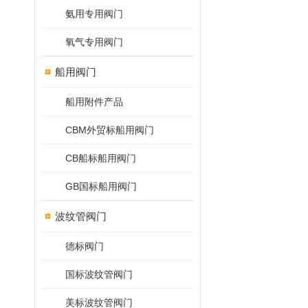
氨用专用阀门
氧气专用阀门
船用阀门
船用附件产品
CBM外贸标船用阀门
CB船标船用阀门
GB国标船用阀门
波纹管阀门
德标阀门
国标波纹管阀门
美标波纹管阀门