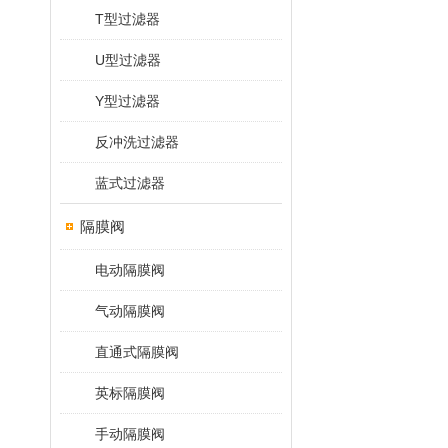
T型过滤器
U型过滤器
Y型过滤器
反冲洗过滤器
蓝式过滤器
隔膜阀
电动隔膜阀
气动隔膜阀
直通式隔膜阀
英标隔膜阀
手动隔膜阀