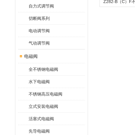
自力式调节阀
切断阀系列
电动调节阀
气动调节阀
电磁阀
全不锈钢电磁阀
水下电磁阀
不锈钢高压电磁阀
立式安装电磁阀
活塞式电磁阀
先导电磁阀