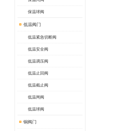
保温球阀
低温阀门
低温紧急切断阀
低温安全阀
低温调压阀
低温止回阀
低温截止阀
低温闸阀
低温球阀
铜阀门