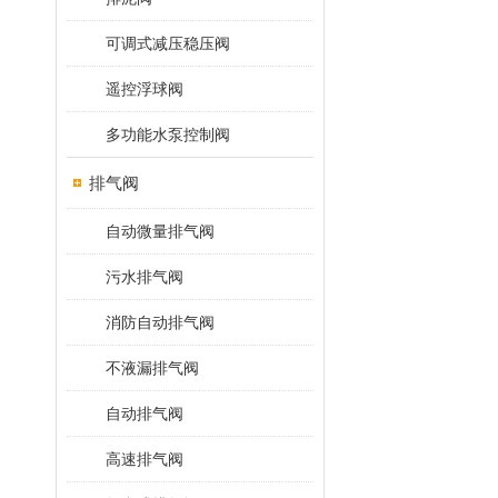
可调式减压稳压阀
遥控浮球阀
多功能水泵控制阀
排气阀
自动微量排气阀
污水排气阀
消防自动排气阀
不液漏排气阀
自动排气阀
高速排气阀