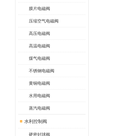
膜片电磁阀
压缩空气电磁阀
高压电磁阀
高温电磁阀
煤气电磁阀
不锈钢电磁阀
黄铜电磁阀
水用电磁阀
蒸汽电磁阀
水利控制阀
硬密封球阀