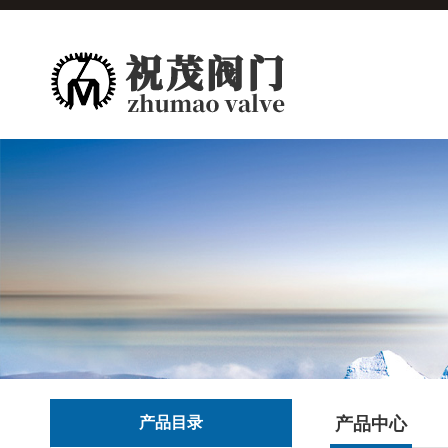
产品目录
产品中心