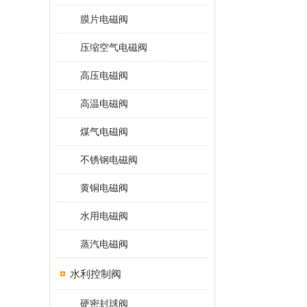
膜片电磁阀
压缩空气电磁阀
高压电磁阀
高温电磁阀
煤气电磁阀
不锈钢电磁阀
黄铜电磁阀
水用电磁阀
蒸汽电磁阀
水利控制阀
硬密封球阀