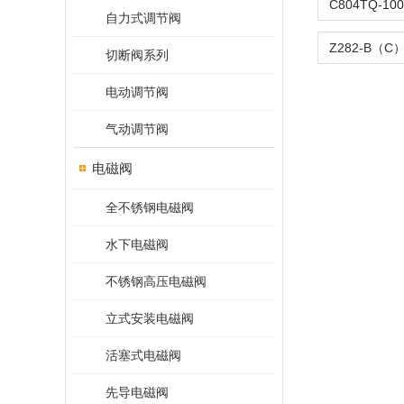
自力式调节阀
切断阀系列
电动调节阀
气动调节阀
电磁阀
全不锈钢电磁阀
水下电磁阀
不锈钢高压电磁阀
立式安装电磁阀
活塞式电磁阀
先导电磁阀