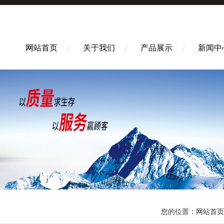
网站首页
关于我们
产品展示
新闻中
您的位置：
网站首页