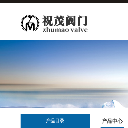
产品目录
产品中心