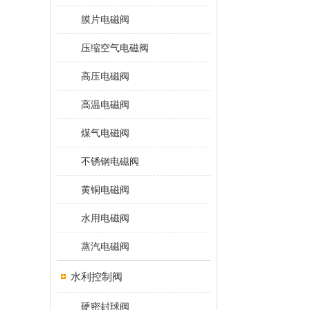
膜片电磁阀
压缩空气电磁阀
高压电磁阀
高温电磁阀
煤气电磁阀
不锈钢电磁阀
黄铜电磁阀
水用电磁阀
蒸汽电磁阀
水利控制阀
硬密封球阀