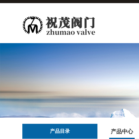
产品目录
产品中心