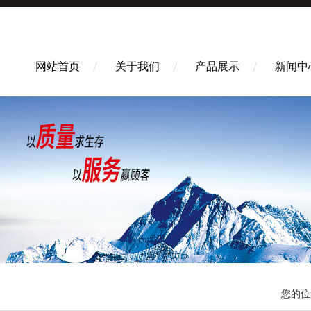
网站首页
关于我们
产品展示
新闻中
您的位