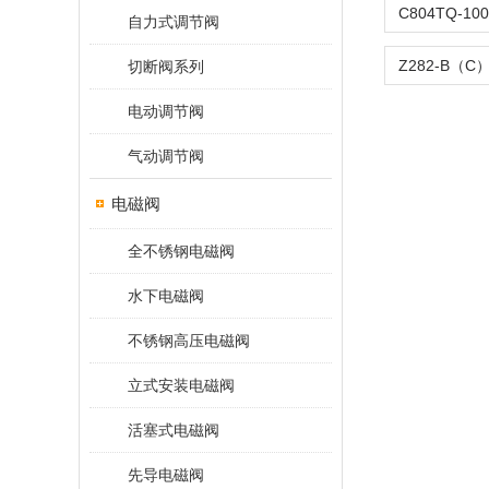
自力式调节阀
切断阀系列
电动调节阀
气动调节阀
电磁阀
全不锈钢电磁阀
水下电磁阀
不锈钢高压电磁阀
立式安装电磁阀
活塞式电磁阀
先导电磁阀