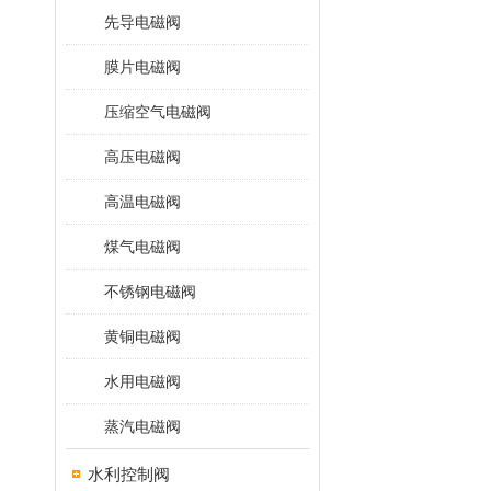
先导电磁阀
膜片电磁阀
压缩空气电磁阀
高压电磁阀
高温电磁阀
煤气电磁阀
不锈钢电磁阀
黄铜电磁阀
水用电磁阀
蒸汽电磁阀
水利控制阀