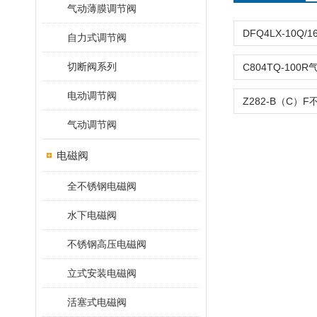
气动薄膜调节阀
自力式调节阀
切断阀系列
电动调节阀
气动调节阀
电磁阀
全不锈钢电磁阀
水下电磁阀
不锈钢高压电磁阀
立式安装电磁阀
活塞式电磁阀