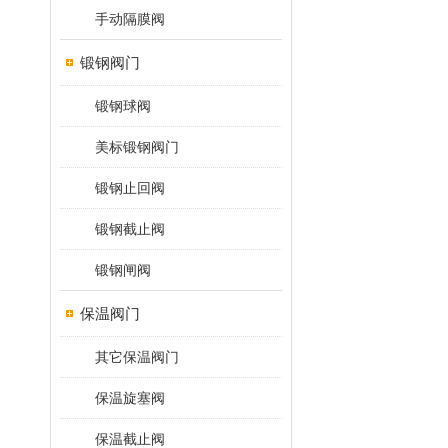
手动隔膜阀
锻钢阀门
锻钢球阀
美标锻钢阀门
锻钢止回阀
锻钢截止阀
锻钢闸阀
保温阀门
其它保温阀门
保温旋塞阀
保温截止阀