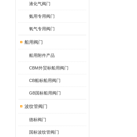
液化气阀门
氨用专用阀门
氧气专用阀门
船用阀门
船用附件产品
CBM外贸标船用阀门
CB船标船用阀门
GB国标船用阀门
波纹管阀门
德标阀门
国标波纹管阀门