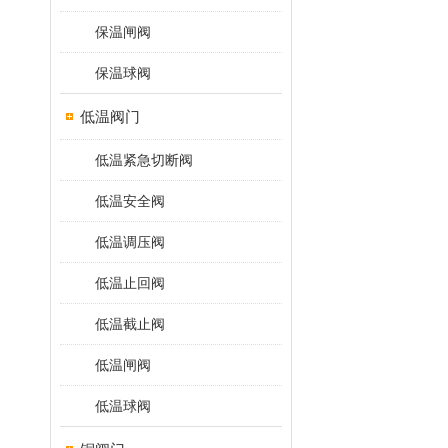
保温闸阀
保温球阀
低温阀门
低温紧急切断阀
低温安全阀
低温调压阀
低温止回阀
低温截止阀
低温闸阀
低温球阀