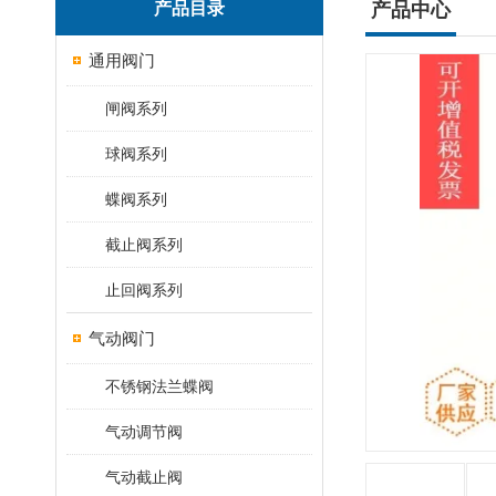
产品目录
产品中心
通用阀门
闸阀系列
球阀系列
蝶阀系列
截止阀系列
止回阀系列
气动阀门
不锈钢法兰蝶阀
气动调节阀
气动截止阀