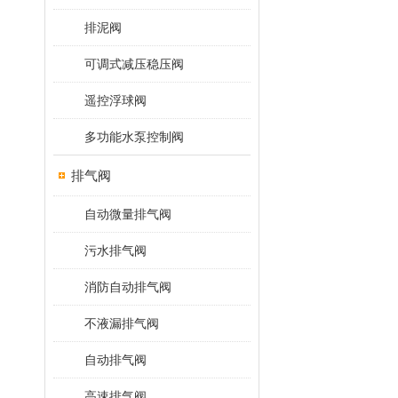
排泥阀
可调式减压稳压阀
遥控浮球阀
多功能水泵控制阀
排气阀
自动微量排气阀
污水排气阀
消防自动排气阀
不液漏排气阀
自动排气阀
高速排气阀