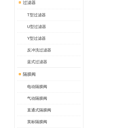
过滤器
T型过滤器
U型过滤器
Y型过滤器
反冲洗过滤器
蓝式过滤器
隔膜阀
电动隔膜阀
气动隔膜阀
直通式隔膜阀
英标隔膜阀