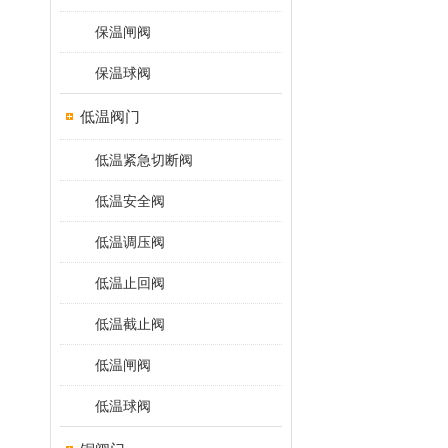
保温闸阀
保温球阀
低温阀门
低温紧急切断阀
低温安全阀
低温调压阀
低温止回阀
低温截止阀
低温闸阀
低温球阀