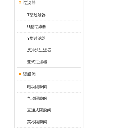
过滤器
T型过滤器
U型过滤器
Y型过滤器
反冲洗过滤器
蓝式过滤器
隔膜阀
电动隔膜阀
气动隔膜阀
直通式隔膜阀
英标隔膜阀