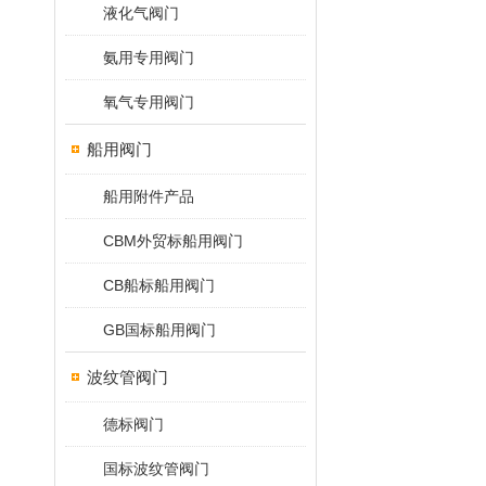
液化气阀门
氨用专用阀门
氧气专用阀门
船用阀门
船用附件产品
CBM外贸标船用阀门
CB船标船用阀门
GB国标船用阀门
波纹管阀门
德标阀门
国标波纹管阀门