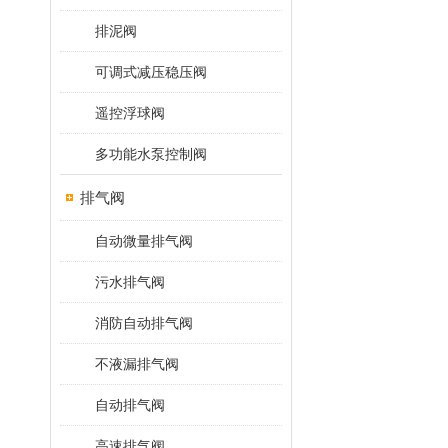
排泥阀
可调式减压稳压阀
遥控浮球阀
多功能水泵控制阀
排气阀
自动微量排气阀
污水排气阀
消防自动排气阀
不液漏排气阀
自动排气阀
高速排气阀