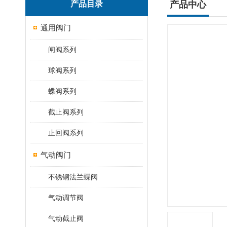
产品目录
产品中心
通用阀门
闸阀系列
球阀系列
蝶阀系列
截止阀系列
止回阀系列
气动阀门
不锈钢法兰蝶阀
气动调节阀
气动截止阀