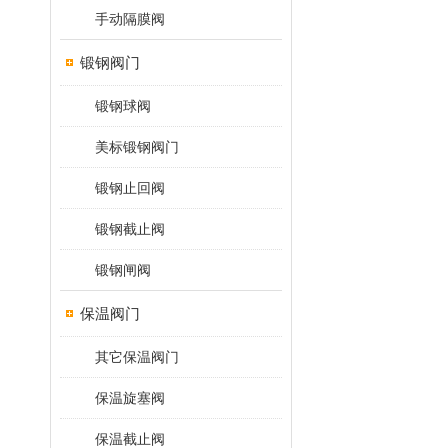
手动隔膜阀
锻钢阀门
锻钢球阀
美标锻钢阀门
锻钢止回阀
锻钢截止阀
锻钢闸阀
保温阀门
其它保温阀门
保温旋塞阀
保温截止阀