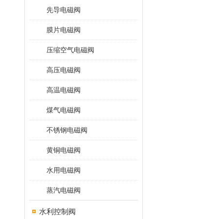
先导电磁阀
膜片电磁阀
压缩空气电磁阀
高压电磁阀
高温电磁阀
煤气电磁阀
不锈钢电磁阀
黄铜电磁阀
水用电磁阀
蒸汽电磁阀
水利控制阀