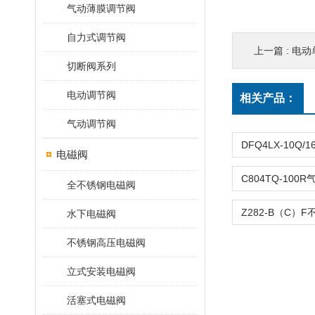
气动薄膜调节阀
自力式调节阀
上一篇 :
电动单
切断阀系列
电动调节阀
相关产品：
气动调节阀
电磁阀
全不锈钢电磁阀
水下电磁阀
不锈钢高压电磁阀
立式安装电磁阀
活塞式电磁阀