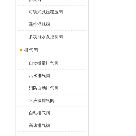
可调式减压稳压阀
遥控浮球阀
多功能水泵控制阀
排气阀
自动微量排气阀
污水排气阀
消防自动排气阀
不液漏排气阀
自动排气阀
高速排气阀