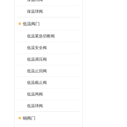
保温球阀
低温阀门
低温紧急切断阀
低温安全阀
低温调压阀
低温止回阀
低温截止阀
低温闸阀
低温球阀
铜阀门