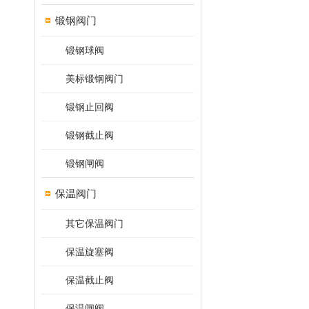
锻钢阀门
锻钢球阀
美标锻钢阀门
锻钢止回阀
锻钢截止阀
锻钢闸阀
保温阀门
其它保温阀门
保温旋塞阀
保温截止阀
保温闸阀