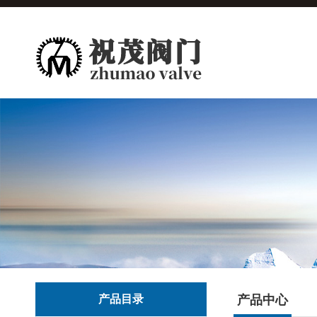
产品目录
产品中心