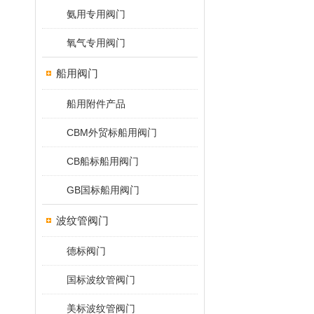
氨用专用阀门
氧气专用阀门
船用阀门
船用附件产品
CBM外贸标船用阀门
CB船标船用阀门
GB国标船用阀门
波纹管阀门
德标阀门
国标波纹管阀门
美标波纹管阀门