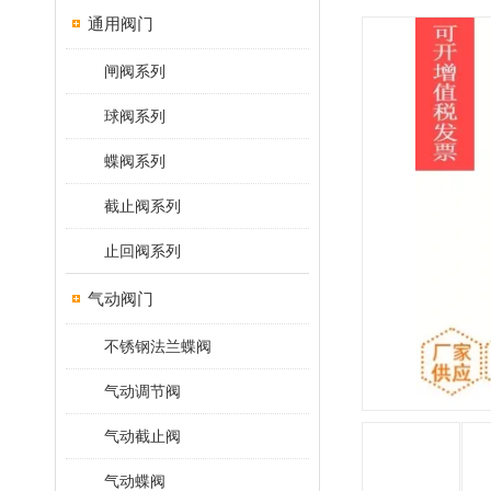
通用阀门
闸阀系列
球阀系列
蝶阀系列
截止阀系列
止回阀系列
气动阀门
不锈钢法兰蝶阀
气动调节阀
气动截止阀
气动蝶阀