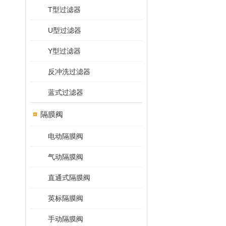
T型过滤器
U型过滤器
Y型过滤器
反冲洗过滤器
蓝式过滤器
隔膜阀
电动隔膜阀
气动隔膜阀
直通式隔膜阀
英标隔膜阀
手动隔膜阀