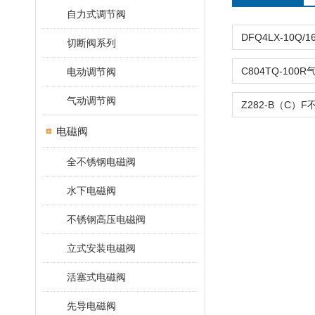
自力式调节阀
切断阀系列
电动调节阀
气动调节阀
电磁阀
全不锈钢电磁阀
水下电磁阀
不锈钢高压电磁阀
立式安装电磁阀
活塞式电磁阀
先导电磁阀