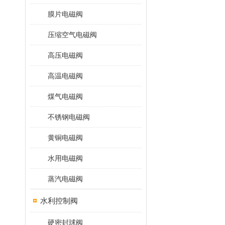
膜片电磁阀
压缩空气电磁阀
高压电磁阀
高温电磁阀
煤气电磁阀
不锈钢电磁阀
黄铜电磁阀
水用电磁阀
蒸汽电磁阀
水利控制阀
硬密封球阀