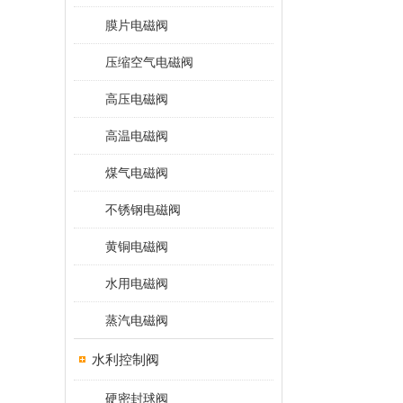
膜片电磁阀
压缩空气电磁阀
高压电磁阀
高温电磁阀
煤气电磁阀
不锈钢电磁阀
黄铜电磁阀
水用电磁阀
蒸汽电磁阀
水利控制阀
硬密封球阀