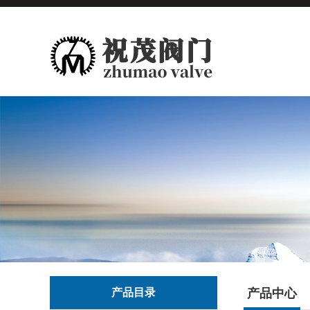
产品目录
产品中心