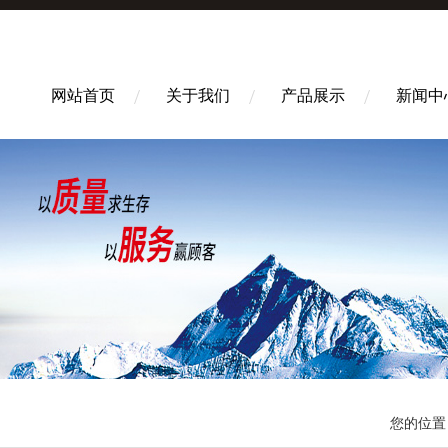
网站首页
关于我们
产品展示
新闻中
您的位置