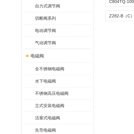
自力式调节阀
切断阀系列
电动调节阀
气动调节阀
电磁阀
全不锈钢电磁阀
水下电磁阀
不锈钢高压电磁阀
立式安装电磁阀
活塞式电磁阀
先导电磁阀