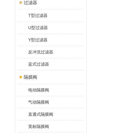
过滤器
T型过滤器
U型过滤器
Y型过滤器
反冲洗过滤器
蓝式过滤器
隔膜阀
电动隔膜阀
气动隔膜阀
直通式隔膜阀
英标隔膜阀