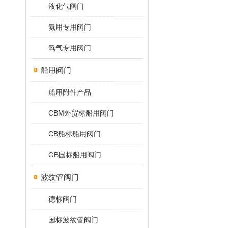
液化气阀门
氨用专用阀门
氧气专用阀门
船用阀门
船用附件产品
CBM外贸标船用阀门
CB船标船用阀门
GB国标船用阀门
波纹管阀门
德标阀门
国标波纹管阀门