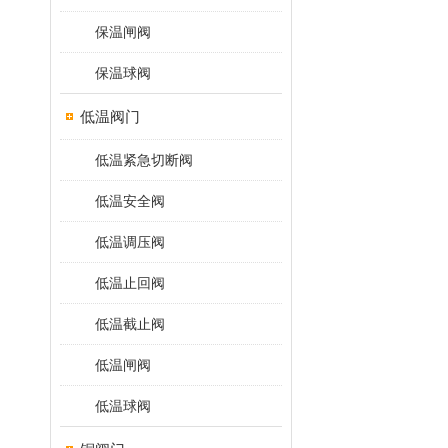
保温闸阀
保温球阀
低温阀门
低温紧急切断阀
低温安全阀
低温调压阀
低温止回阀
低温截止阀
低温闸阀
低温球阀