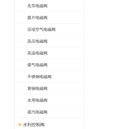
先导电磁阀
膜片电磁阀
压缩空气电磁阀
高压电磁阀
高温电磁阀
煤气电磁阀
不锈钢电磁阀
黄铜电磁阀
水用电磁阀
蒸汽电磁阀
水利控制阀