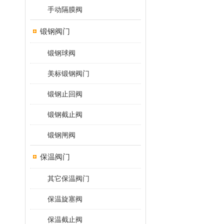
手动隔膜阀
锻钢阀门
锻钢球阀
美标锻钢阀门
锻钢止回阀
锻钢截止阀
锻钢闸阀
保温阀门
其它保温阀门
保温旋塞阀
保温截止阀