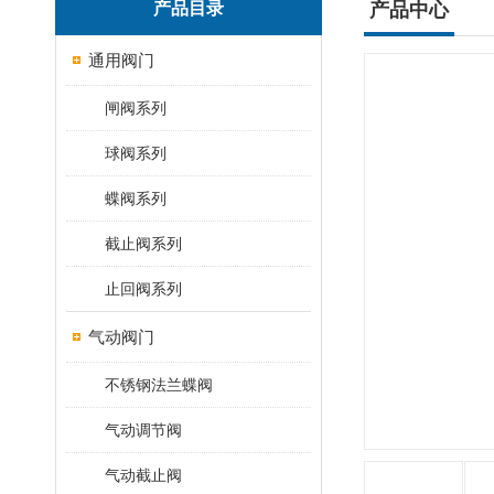
产品目录
产品中心
通用阀门
闸阀系列
球阀系列
蝶阀系列
截止阀系列
止回阀系列
气动阀门
不锈钢法兰蝶阀
气动调节阀
气动截止阀