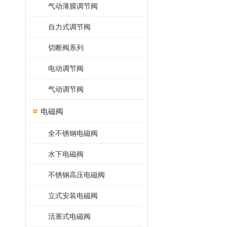
气动薄膜调节阀
自力式调节阀
切断阀系列
电动调节阀
气动调节阀
电磁阀
全不锈钢电磁阀
水下电磁阀
不锈钢高压电磁阀
立式安装电磁阀
活塞式电磁阀