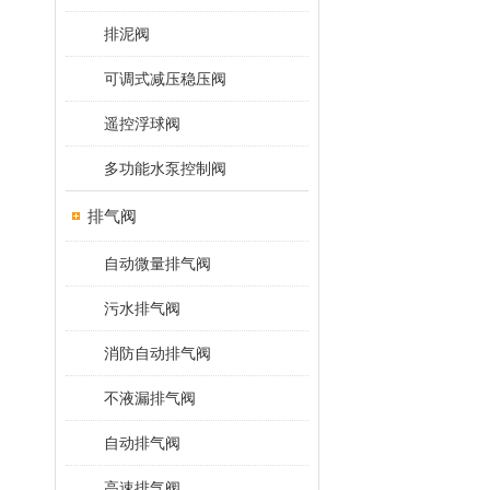
排泥阀
可调式减压稳压阀
遥控浮球阀
多功能水泵控制阀
排气阀
自动微量排气阀
污水排气阀
消防自动排气阀
不液漏排气阀
自动排气阀
高速排气阀