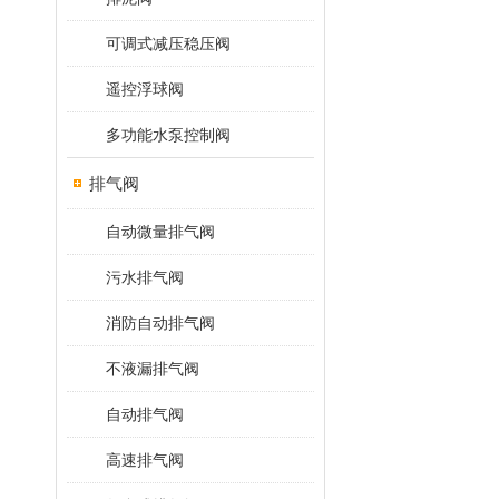
可调式减压稳压阀
遥控浮球阀
多功能水泵控制阀
排气阀
自动微量排气阀
污水排气阀
消防自动排气阀
不液漏排气阀
自动排气阀
高速排气阀