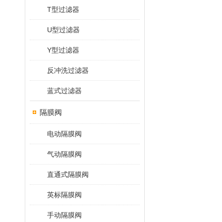
T型过滤器
U型过滤器
Y型过滤器
反冲洗过滤器
蓝式过滤器
隔膜阀
电动隔膜阀
气动隔膜阀
直通式隔膜阀
英标隔膜阀
手动隔膜阀