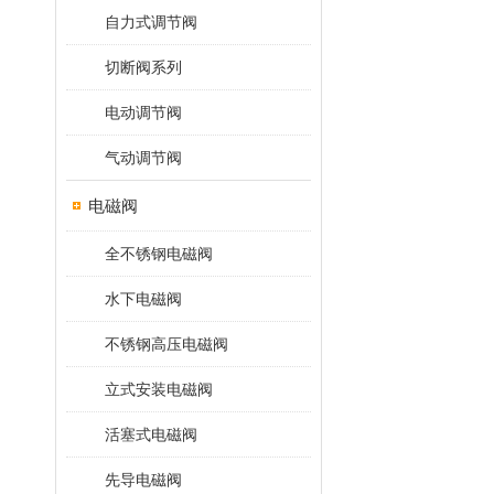
自力式调节阀
切断阀系列
电动调节阀
气动调节阀
电磁阀
全不锈钢电磁阀
水下电磁阀
不锈钢高压电磁阀
立式安装电磁阀
活塞式电磁阀
先导电磁阀