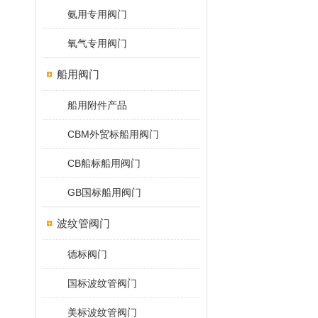
氨用专用阀门
氧气专用阀门
船用阀门
船用附件产品
CBM外贸标船用阀门
CB船标船用阀门
GB国标船用阀门
波纹管阀门
德标阀门
国标波纹管阀门
美标波纹管阀门