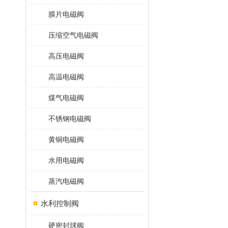
膜片电磁阀
压缩空气电磁阀
高压电磁阀
高温电磁阀
煤气电磁阀
不锈钢电磁阀
黄铜电磁阀
水用电磁阀
蒸汽电磁阀
水利控制阀
硬密封球阀