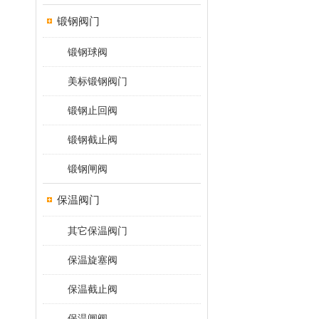
锻钢阀门
锻钢球阀
美标锻钢阀门
锻钢止回阀
锻钢截止阀
锻钢闸阀
保温阀门
其它保温阀门
保温旋塞阀
保温截止阀
保温闸阀