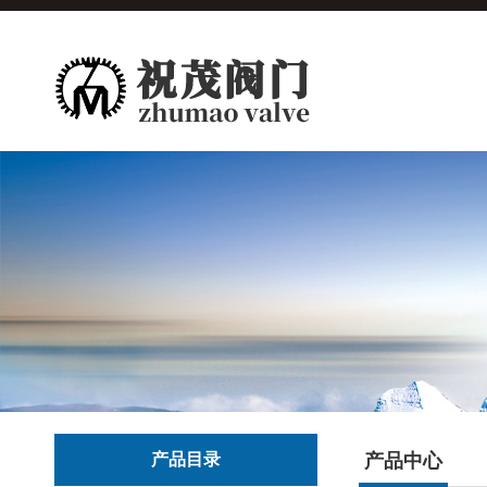
产品目录
产品中心