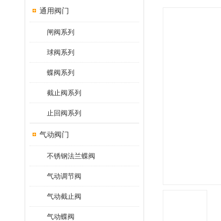
通用阀门
闸阀系列
球阀系列
蝶阀系列
截止阀系列
止回阀系列
气动阀门
不锈钢法兰蝶阀
气动调节阀
气动截止阀
气动蝶阀