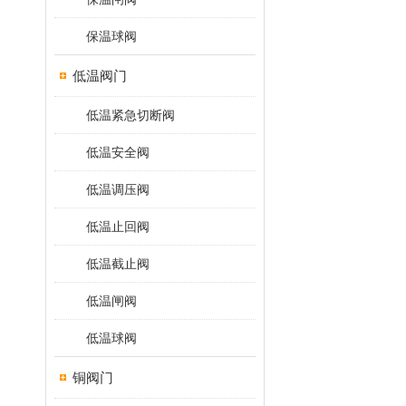
保温球阀
低温阀门
低温紧急切断阀
低温安全阀
低温调压阀
低温止回阀
低温截止阀
低温闸阀
低温球阀
铜阀门