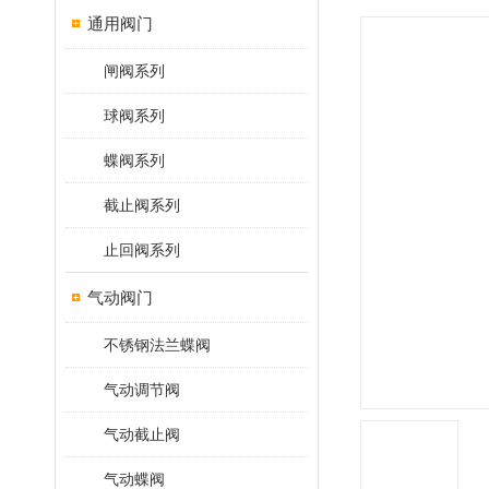
通用阀门
闸阀系列
球阀系列
蝶阀系列
截止阀系列
止回阀系列
气动阀门
不锈钢法兰蝶阀
气动调节阀
气动截止阀
气动蝶阀