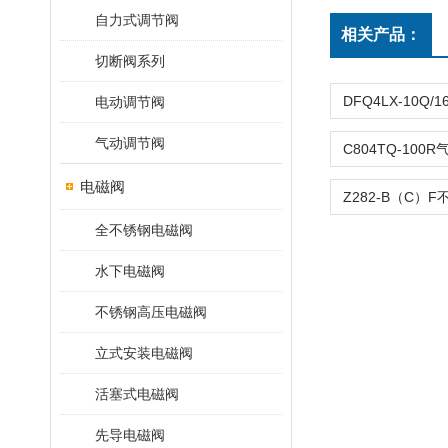
自力式调节阀
相关产品：
切断阀系列
电动调节阀
气动调节阀
电磁阀
全不锈钢电磁阀
水下电磁阀
不锈钢高压电磁阀
立式安装电磁阀
活塞式电磁阀
先导电磁阀