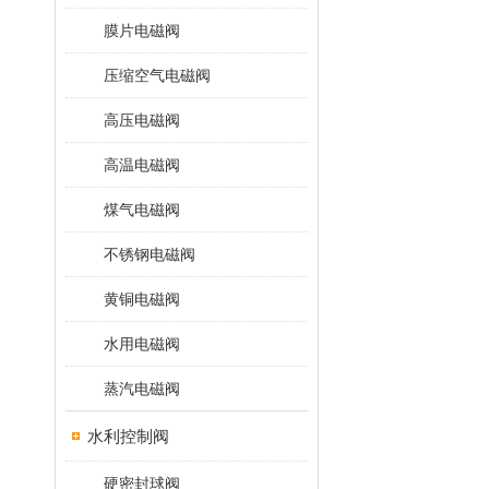
膜片电磁阀
压缩空气电磁阀
高压电磁阀
高温电磁阀
煤气电磁阀
不锈钢电磁阀
黄铜电磁阀
水用电磁阀
蒸汽电磁阀
水利控制阀
硬密封球阀