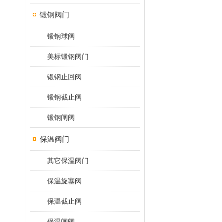
锻钢阀门
锻钢球阀
美标锻钢阀门
锻钢止回阀
锻钢截止阀
锻钢闸阀
保温阀门
其它保温阀门
保温旋塞阀
保温截止阀
保温闸阀