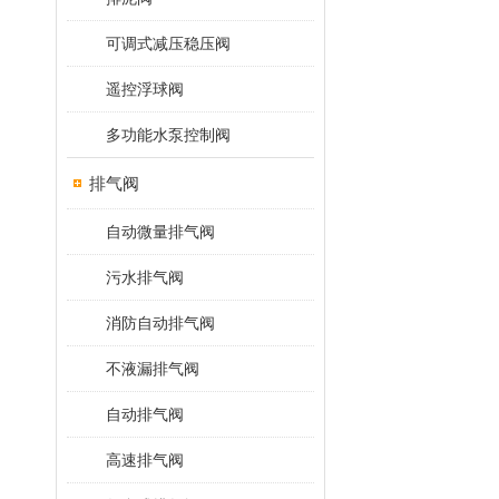
可调式减压稳压阀
遥控浮球阀
多功能水泵控制阀
排气阀
自动微量排气阀
污水排气阀
消防自动排气阀
不液漏排气阀
自动排气阀
高速排气阀