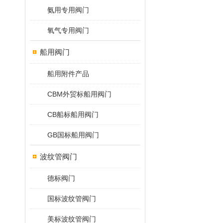
氨用专用阀门
氧气专用阀门
船用阀门
船用附件产品
CBM外贸标船用阀门
CB船标船用阀门
GB国标船用阀门
波纹管阀门
德标阀门
国标波纹管阀门
美标波纹管阀门