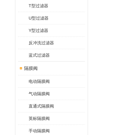
T型过滤器
U型过滤器
Y型过滤器
反冲洗过滤器
蓝式过滤器
隔膜阀
电动隔膜阀
气动隔膜阀
直通式隔膜阀
英标隔膜阀
手动隔膜阀