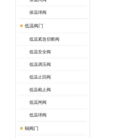
保温球阀
低温阀门
低温紧急切断阀
低温安全阀
低温调压阀
低温止回阀
低温截止阀
低温闸阀
低温球阀
铜阀门