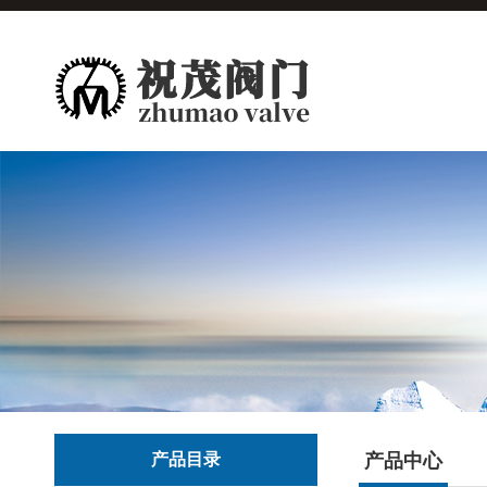
产品目录
产品中心