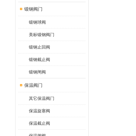
锻钢阀门
锻钢球阀
美标锻钢阀门
锻钢止回阀
锻钢截止阀
锻钢闸阀
保温阀门
其它保温阀门
保温旋塞阀
保温截止阀
保温闸阀