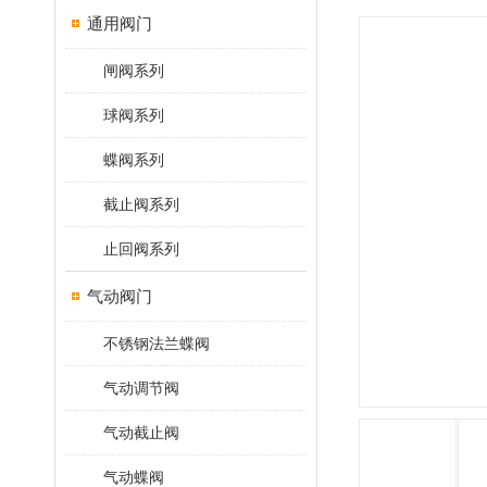
通用阀门
闸阀系列
球阀系列
蝶阀系列
截止阀系列
止回阀系列
气动阀门
不锈钢法兰蝶阀
气动调节阀
气动截止阀
气动蝶阀