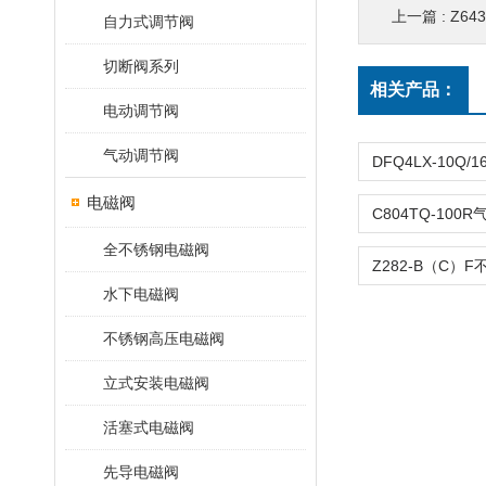
上一篇 :
Z64
自力式调节阀
切断阀系列
相关产品：
电动调节阀
气动调节阀
电磁阀
全不锈钢电磁阀
水下电磁阀
不锈钢高压电磁阀
立式安装电磁阀
活塞式电磁阀
先导电磁阀