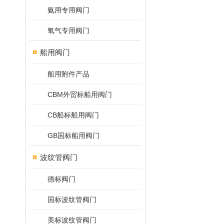
氨用专用阀门
氧气专用阀门
船用阀门
船用附件产品
CBM外贸标船用阀门
CB船标船用阀门
GB国标船用阀门
波纹管阀门
德标阀门
国标波纹管阀门
美标波纹管阀门