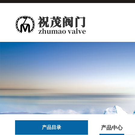
产品目录
产品中心