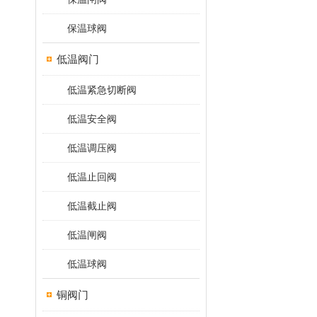
保温球阀
低温阀门
低温紧急切断阀
低温安全阀
低温调压阀
低温止回阀
低温截止阀
低温闸阀
低温球阀
铜阀门