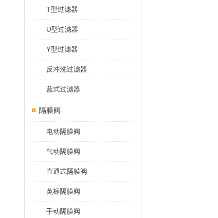
T型过滤器
U型过滤器
Y型过滤器
反冲洗过滤器
蓝式过滤器
隔膜阀
电动隔膜阀
气动隔膜阀
直通式隔膜阀
英标隔膜阀
手动隔膜阀