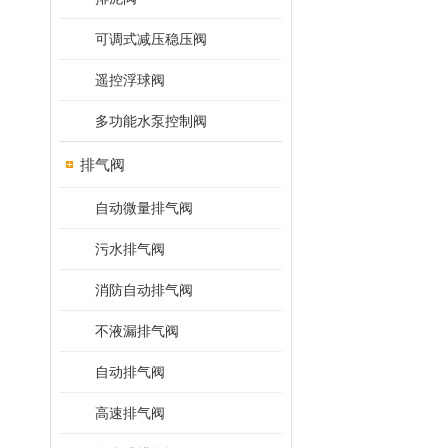
可调式减压稳压阀
遥控浮球阀
多功能水泵控制阀
排气阀
自动微量排气阀
污水排气阀
消防自动排气阀
不液漏排气阀
自动排气阀
高速排气阀