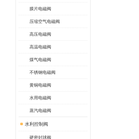
膜片电磁阀
压缩空气电磁阀
高压电磁阀
高温电磁阀
煤气电磁阀
不锈钢电磁阀
黄铜电磁阀
水用电磁阀
蒸汽电磁阀
水利控制阀
硬密封球阀