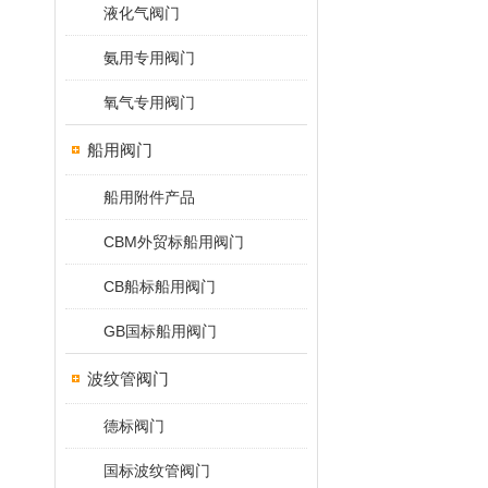
液化气阀门
氨用专用阀门
氧气专用阀门
船用阀门
船用附件产品
CBM外贸标船用阀门
CB船标船用阀门
GB国标船用阀门
波纹管阀门
德标阀门
国标波纹管阀门