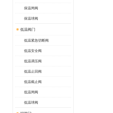
保温闸阀
保温球阀
低温阀门
低温紧急切断阀
低温安全阀
低温调压阀
低温止回阀
低温截止阀
低温闸阀
低温球阀