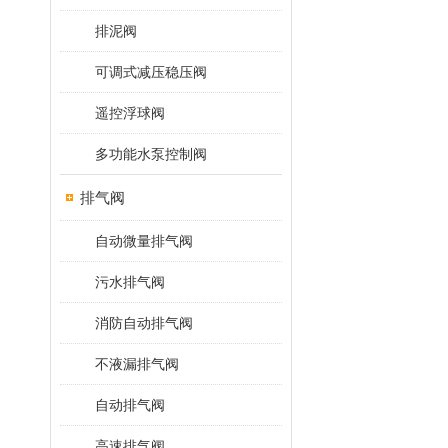
排泥阀
可调式减压稳压阀
遥控浮球阀
多功能水泵控制阀
排气阀
自动微量排气阀
污水排气阀
消防自动排气阀
不液漏排气阀
自动排气阀
高速排气阀