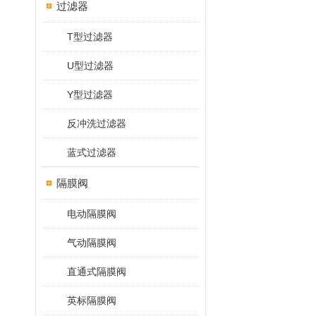
过滤器
T型过滤器
U型过滤器
Y型过滤器
反冲洗过滤器
蓝式过滤器
隔膜阀
电动隔膜阀
气动隔膜阀
直通式隔膜阀
英标隔膜阀