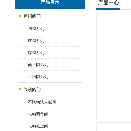
产品目录
产品中心
通用阀门
闸阀系列
球阀系列
蝶阀系列
截止阀系列
止回阀系列
气动阀门
不锈钢法兰蝶阀
气动调节阀
气动截止阀