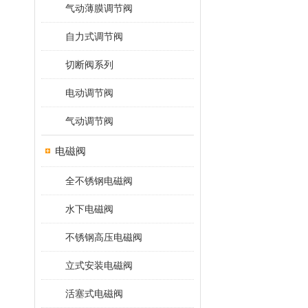
气动薄膜调节阀
自力式调节阀
切断阀系列
电动调节阀
气动调节阀
电磁阀
全不锈钢电磁阀
水下电磁阀
不锈钢高压电磁阀
立式安装电磁阀
活塞式电磁阀