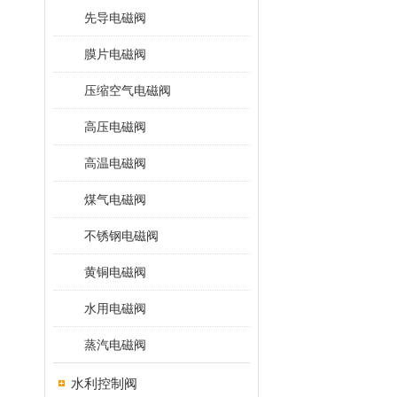
先导电磁阀
膜片电磁阀
压缩空气电磁阀
高压电磁阀
高温电磁阀
煤气电磁阀
不锈钢电磁阀
黄铜电磁阀
水用电磁阀
蒸汽电磁阀
水利控制阀