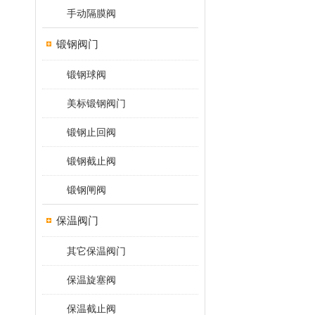
手动隔膜阀
锻钢阀门
锻钢球阀
美标锻钢阀门
锻钢止回阀
锻钢截止阀
锻钢闸阀
保温阀门
其它保温阀门
保温旋塞阀
保温截止阀