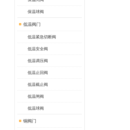
保温球阀
低温阀门
低温紧急切断阀
低温安全阀
低温调压阀
低温止回阀
低温截止阀
低温闸阀
低温球阀
铜阀门