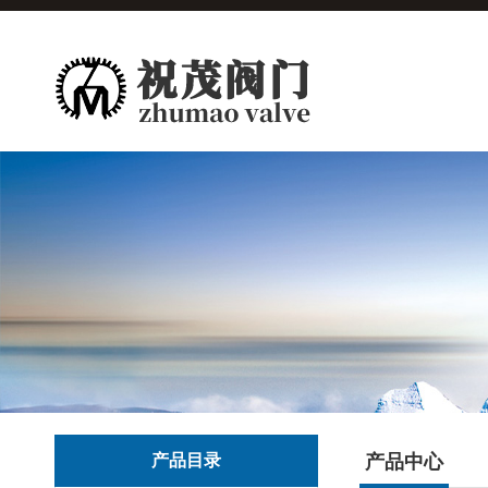
产品目录
产品中心