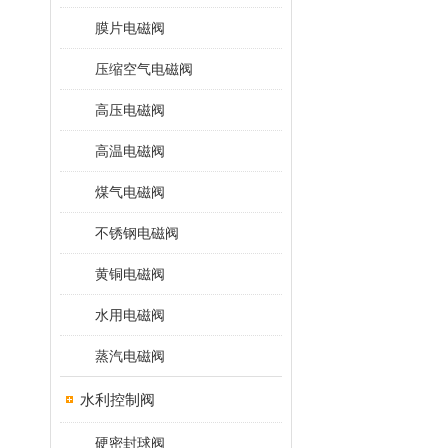
膜片电磁阀
压缩空气电磁阀
高压电磁阀
高温电磁阀
煤气电磁阀
不锈钢电磁阀
黄铜电磁阀
水用电磁阀
蒸汽电磁阀
水利控制阀
硬密封球阀