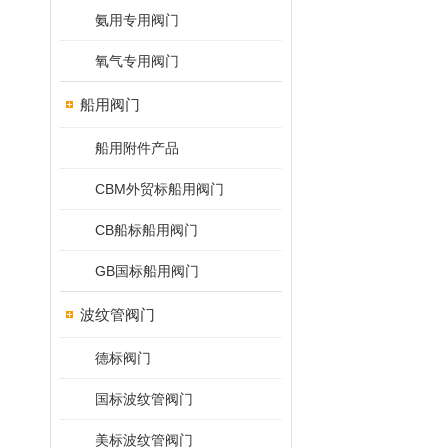
氨用专用阀门
氧气专用阀门
船用阀门
船用附件产品
CBM外贸标船用阀门
CB船标船用阀门
GB国标船用阀门
波纹管阀门
德标阀门
国标波纹管阀门
美标波纹管阀门