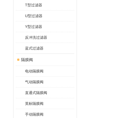
T型过滤器
U型过滤器
Y型过滤器
反冲洗过滤器
蓝式过滤器
隔膜阀
电动隔膜阀
气动隔膜阀
直通式隔膜阀
英标隔膜阀
手动隔膜阀