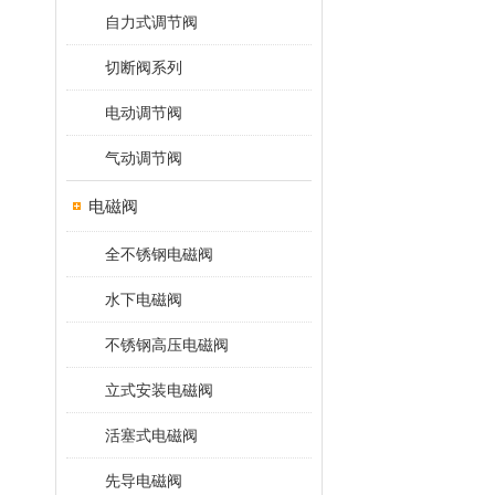
自力式调节阀
切断阀系列
电动调节阀
气动调节阀
电磁阀
全不锈钢电磁阀
水下电磁阀
不锈钢高压电磁阀
立式安装电磁阀
活塞式电磁阀
先导电磁阀