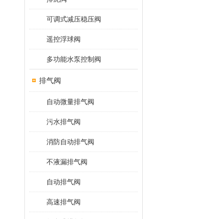
可调式减压稳压阀
遥控浮球阀
多功能水泵控制阀
排气阀
自动微量排气阀
污水排气阀
消防自动排气阀
不液漏排气阀
自动排气阀
高速排气阀