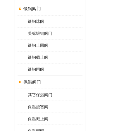
锻钢阀门
锻钢球阀
美标锻钢阀门
锻钢止回阀
锻钢截止阀
锻钢闸阀
保温阀门
其它保温阀门
保温旋塞阀
保温截止阀
保温闸阀