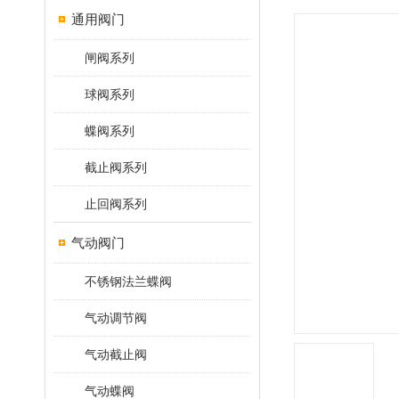
通用阀门
闸阀系列
球阀系列
蝶阀系列
截止阀系列
止回阀系列
气动阀门
不锈钢法兰蝶阀
气动调节阀
气动截止阀
气动蝶阀