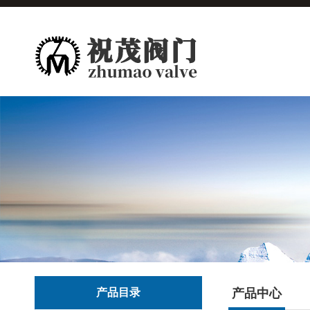
产品目录
产品中心