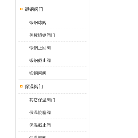
锻钢阀门
锻钢球阀
美标锻钢阀门
锻钢止回阀
锻钢截止阀
锻钢闸阀
保温阀门
其它保温阀门
保温旋塞阀
保温截止阀
保温闸阀