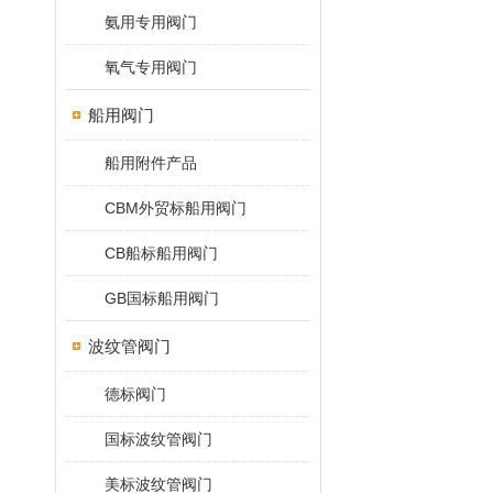
氨用专用阀门
氧气专用阀门
船用阀门
船用附件产品
CBM外贸标船用阀门
CB船标船用阀门
GB国标船用阀门
波纹管阀门
德标阀门
国标波纹管阀门
美标波纹管阀门