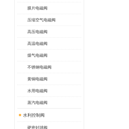
膜片电磁阀
压缩空气电磁阀
高压电磁阀
高温电磁阀
煤气电磁阀
不锈钢电磁阀
黄铜电磁阀
水用电磁阀
蒸汽电磁阀
水利控制阀
硬密封球阀