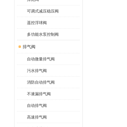
可调式减压稳压阀
遥控浮球阀
多功能水泵控制阀
排气阀
自动微量排气阀
污水排气阀
消防自动排气阀
不液漏排气阀
自动排气阀
高速排气阀