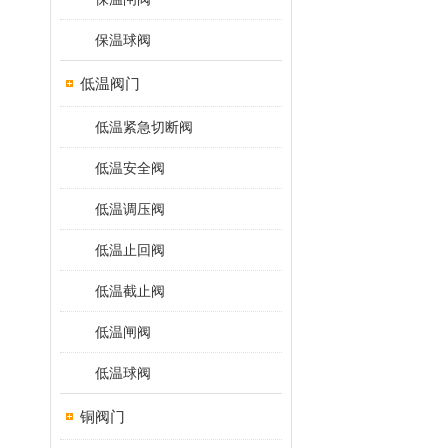
保温球阀
低温阀门
低温紧急切断阀
低温安全阀
低温调压阀
低温止回阀
低温截止阀
低温闸阀
低温球阀
铜阀门