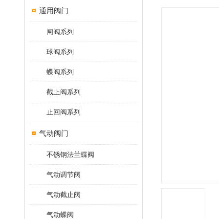
通用阀门
闸阀系列
球阀系列
蝶阀系列
截止阀系列
止回阀系列
气动阀门
不锈钢法兰蝶阀
气动调节阀
气动截止阀
气动蝶阀