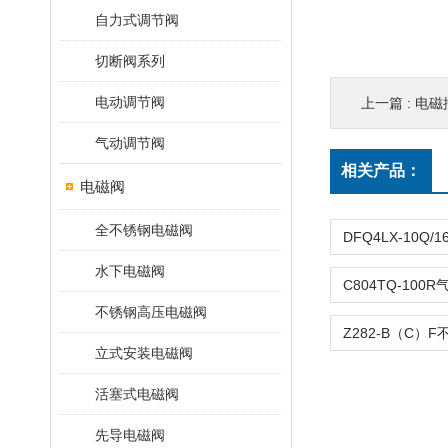
自力式调节阀
切断阀系列
电动调节阀
上一篇 :
电磁控
气动调节阀
相关产品：
电磁阀
全不锈钢电磁阀
水下电磁阀
不锈钢高压电磁阀
立式安装电磁阀
活塞式电磁阀
先导电磁阀