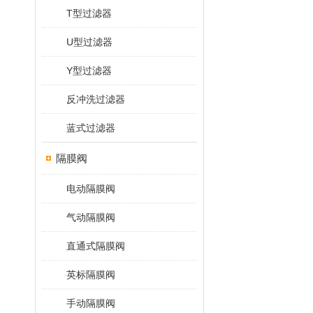
T型过滤器
U型过滤器
Y型过滤器
反冲洗过滤器
蓝式过滤器
隔膜阀
电动隔膜阀
气动隔膜阀
直通式隔膜阀
英标隔膜阀
手动隔膜阀