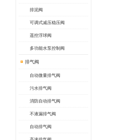
排泥阀
可调式减压稳压阀
遥控浮球阀
多功能水泵控制阀
排气阀
自动微量排气阀
污水排气阀
消防自动排气阀
不液漏排气阀
自动排气阀
高速排气阀