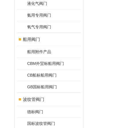
液化气阀门
氨用专用阀门
氧气专用阀门
船用阀门
船用附件产品
CBM外贸标船用阀门
CB船标船用阀门
GB国标船用阀门
波纹管阀门
德标阀门
国标波纹管阀门