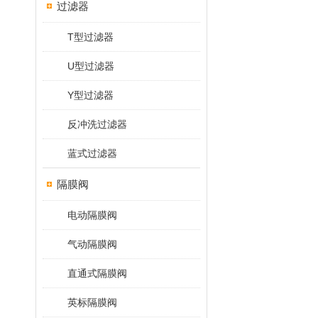
过滤器
T型过滤器
U型过滤器
Y型过滤器
反冲洗过滤器
蓝式过滤器
隔膜阀
电动隔膜阀
气动隔膜阀
直通式隔膜阀
英标隔膜阀