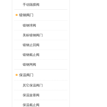
手动隔膜阀
锻钢阀门
锻钢球阀
美标锻钢阀门
锻钢止回阀
锻钢截止阀
锻钢闸阀
保温阀门
其它保温阀门
保温旋塞阀
保温截止阀