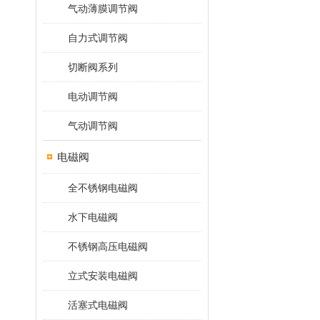
气动薄膜调节阀
自力式调节阀
切断阀系列
电动调节阀
气动调节阀
电磁阀
全不锈钢电磁阀
水下电磁阀
不锈钢高压电磁阀
立式安装电磁阀
活塞式电磁阀