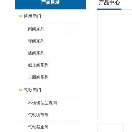
产品目录
产品中心
通用阀门
闸阀系列
球阀系列
蝶阀系列
截止阀系列
止回阀系列
气动阀门
不锈钢法兰蝶阀
气动调节阀
气动截止阀