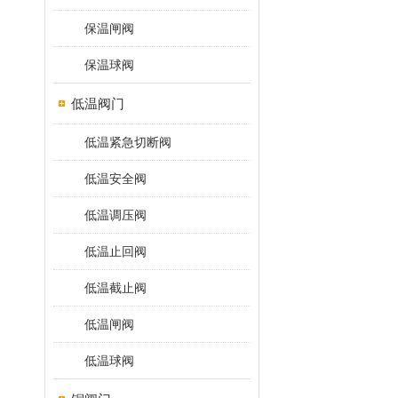
保温闸阀
保温球阀
低温阀门
低温紧急切断阀
低温安全阀
低温调压阀
低温止回阀
低温截止阀
低温闸阀
低温球阀