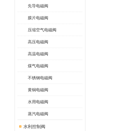
先导电磁阀
膜片电磁阀
压缩空气电磁阀
高压电磁阀
高温电磁阀
煤气电磁阀
不锈钢电磁阀
黄铜电磁阀
水用电磁阀
蒸汽电磁阀
水利控制阀