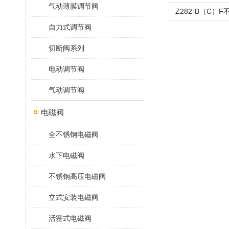
气动薄膜调节阀
自力式调节阀
切断阀系列
电动调节阀
气动调节阀
电磁阀
全不锈钢电磁阀
水下电磁阀
不锈钢高压电磁阀
立式安装电磁阀
活塞式电磁阀