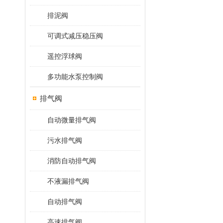
排泥阀
可调式减压稳压阀
遥控浮球阀
多功能水泵控制阀
排气阀
自动微量排气阀
污水排气阀
消防自动排气阀
不液漏排气阀
自动排气阀
高速排气阀