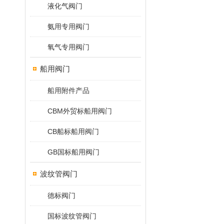
液化气阀门
氨用专用阀门
氧气专用阀门
船用阀门
船用附件产品
CBM外贸标船用阀门
CB船标船用阀门
GB国标船用阀门
波纹管阀门
德标阀门
国标波纹管阀门