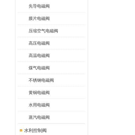
先导电磁阀
膜片电磁阀
压缩空气电磁阀
高压电磁阀
高温电磁阀
煤气电磁阀
不锈钢电磁阀
黄铜电磁阀
水用电磁阀
蒸汽电磁阀
水利控制阀