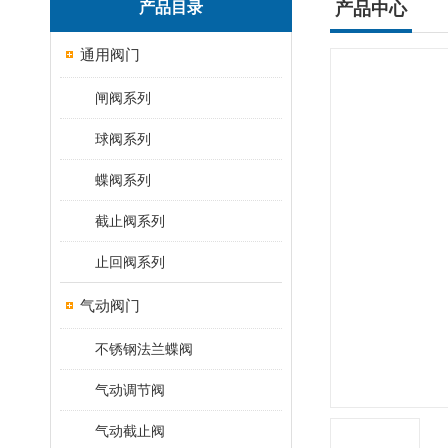
产品目录
产品中心
通用阀门
闸阀系列
球阀系列
蝶阀系列
截止阀系列
止回阀系列
气动阀门
不锈钢法兰蝶阀
气动调节阀
气动截止阀