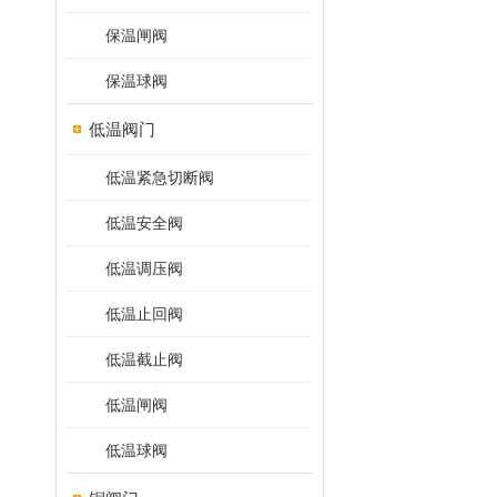
保温闸阀
保温球阀
低温阀门
低温紧急切断阀
低温安全阀
低温调压阀
低温止回阀
低温截止阀
低温闸阀
低温球阀