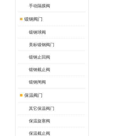
手动隔膜阀
锻钢阀门
锻钢球阀
美标锻钢阀门
锻钢止回阀
锻钢截止阀
锻钢闸阀
保温阀门
其它保温阀门
保温旋塞阀
保温截止阀