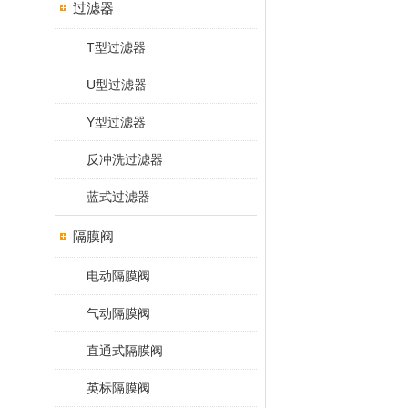
过滤器
T型过滤器
U型过滤器
Y型过滤器
反冲洗过滤器
蓝式过滤器
隔膜阀
电动隔膜阀
气动隔膜阀
直通式隔膜阀
英标隔膜阀