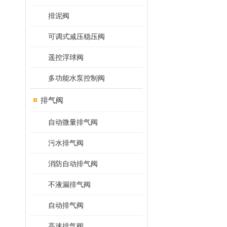
排泥阀
可调式减压稳压阀
遥控浮球阀
多功能水泵控制阀
排气阀
自动微量排气阀
污水排气阀
消防自动排气阀
不液漏排气阀
自动排气阀
高速排气阀