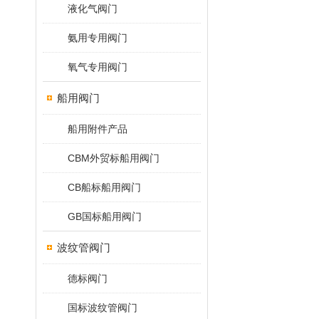
液化气阀门
氨用专用阀门
氧气专用阀门
船用阀门
船用附件产品
CBM外贸标船用阀门
CB船标船用阀门
GB国标船用阀门
波纹管阀门
德标阀门
国标波纹管阀门