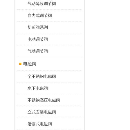
气动薄膜调节阀
自力式调节阀
切断阀系列
电动调节阀
气动调节阀
电磁阀
全不锈钢电磁阀
水下电磁阀
不锈钢高压电磁阀
立式安装电磁阀
活塞式电磁阀