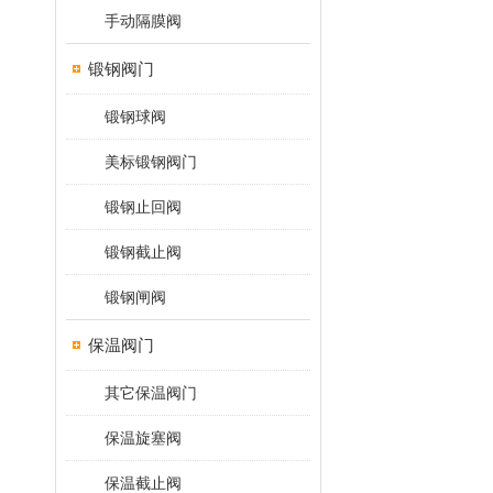
手动隔膜阀
锻钢阀门
锻钢球阀
美标锻钢阀门
锻钢止回阀
锻钢截止阀
锻钢闸阀
保温阀门
其它保温阀门
保温旋塞阀
保温截止阀