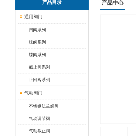
产品目录
产品中心
通用阀门
闸阀系列
球阀系列
蝶阀系列
截止阀系列
止回阀系列
气动阀门
不锈钢法兰蝶阀
气动调节阀
气动截止阀