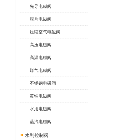
先导电磁阀
膜片电磁阀
压缩空气电磁阀
高压电磁阀
高温电磁阀
煤气电磁阀
不锈钢电磁阀
黄铜电磁阀
水用电磁阀
蒸汽电磁阀
水利控制阀