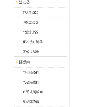
过滤器
T型过滤器
U型过滤器
Y型过滤器
反冲洗过滤器
蓝式过滤器
隔膜阀
电动隔膜阀
气动隔膜阀
直通式隔膜阀
英标隔膜阀