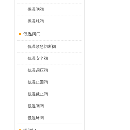
保温闸阀
保温球阀
低温阀门
低温紧急切断阀
低温安全阀
低温调压阀
低温止回阀
低温截止阀
低温闸阀
低温球阀