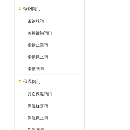
锻钢阀门
锻钢球阀
美标锻钢阀门
锻钢止回阀
锻钢截止阀
锻钢闸阀
保温阀门
其它保温阀门
保温旋塞阀
保温截止阀
保温闸阀