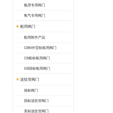
氨用专用阀门
氧气专用阀门
船用阀门
船用附件产品
CBM外贸标船用阀门
CB船标船用阀门
GB国标船用阀门
波纹管阀门
德标阀门
国标波纹管阀门
美标波纹管阀门