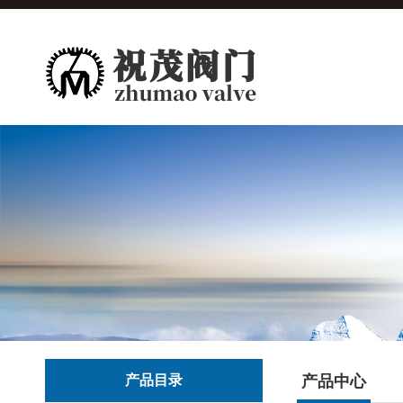
产品目录
产品中心