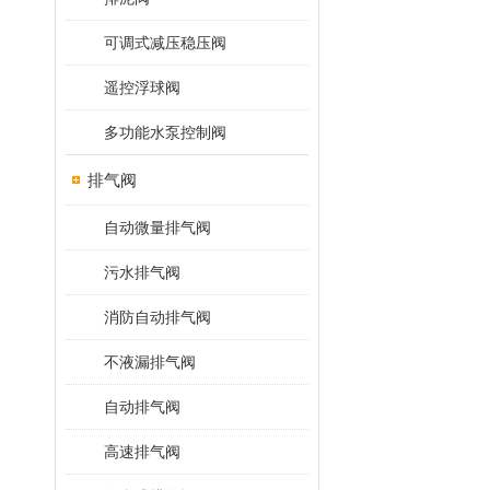
可调式减压稳压阀
遥控浮球阀
多功能水泵控制阀
排气阀
自动微量排气阀
污水排气阀
消防自动排气阀
不液漏排气阀
自动排气阀
高速排气阀