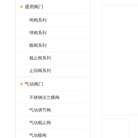
通用阀门
闸阀系列
球阀系列
蝶阀系列
截止阀系列
止回阀系列
气动阀门
不锈钢法兰蝶阀
气动调节阀
气动截止阀
气动蝶阀