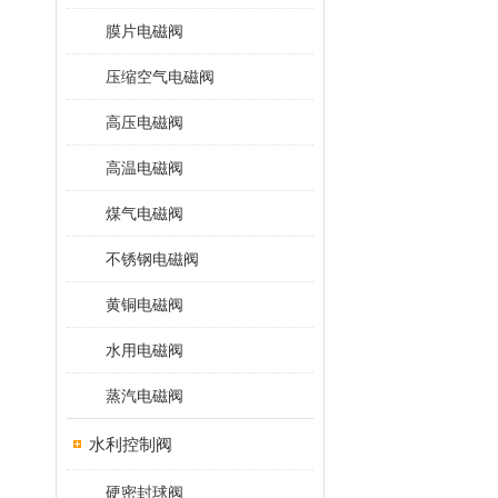
膜片电磁阀
压缩空气电磁阀
高压电磁阀
高温电磁阀
煤气电磁阀
不锈钢电磁阀
黄铜电磁阀
水用电磁阀
蒸汽电磁阀
水利控制阀
硬密封球阀