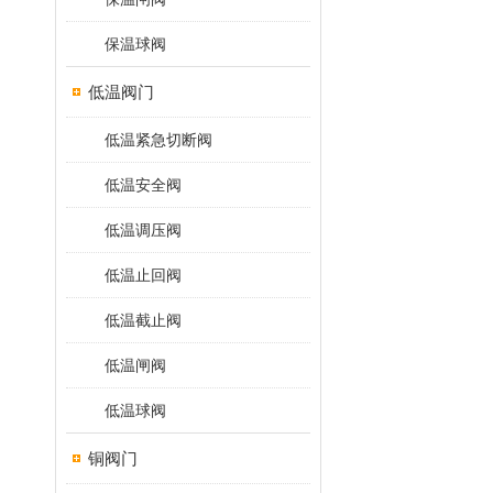
保温球阀
低温阀门
低温紧急切断阀
低温安全阀
低温调压阀
低温止回阀
低温截止阀
低温闸阀
低温球阀
铜阀门