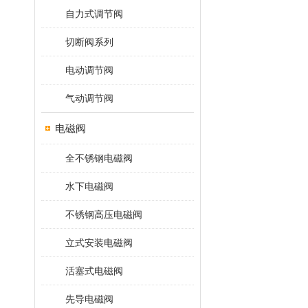
自力式调节阀
切断阀系列
电动调节阀
气动调节阀
电磁阀
全不锈钢电磁阀
水下电磁阀
不锈钢高压电磁阀
立式安装电磁阀
活塞式电磁阀
先导电磁阀