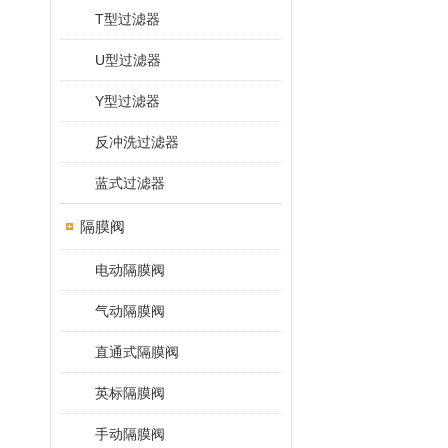
T型过滤器
U型过滤器
Y型过滤器
反冲洗过滤器
蓝式过滤器
隔膜阀
电动隔膜阀
气动隔膜阀
直通式隔膜阀
英标隔膜阀
手动隔膜阀