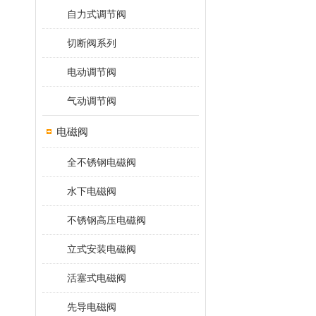
自力式调节阀
切断阀系列
电动调节阀
气动调节阀
电磁阀
全不锈钢电磁阀
水下电磁阀
不锈钢高压电磁阀
立式安装电磁阀
活塞式电磁阀
先导电磁阀