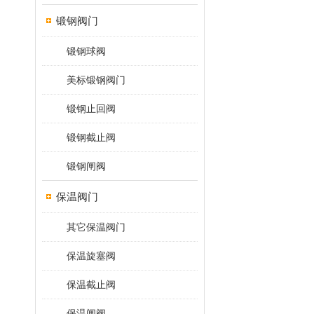
锻钢阀门
锻钢球阀
美标锻钢阀门
锻钢止回阀
锻钢截止阀
锻钢闸阀
保温阀门
其它保温阀门
保温旋塞阀
保温截止阀
保温闸阀