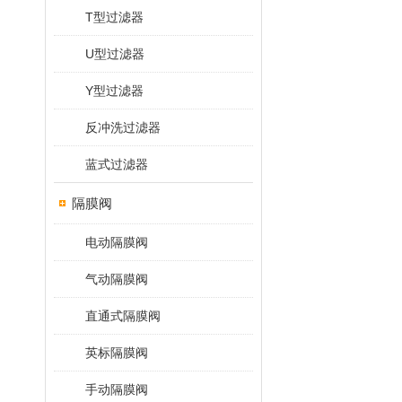
T型过滤器
U型过滤器
Y型过滤器
反冲洗过滤器
蓝式过滤器
隔膜阀
电动隔膜阀
气动隔膜阀
直通式隔膜阀
英标隔膜阀
手动隔膜阀