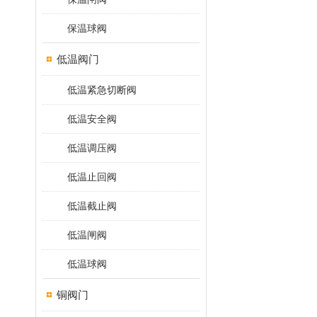
保温球阀
低温阀门
低温紧急切断阀
低温安全阀
低温调压阀
低温止回阀
低温截止阀
低温闸阀
低温球阀
铜阀门