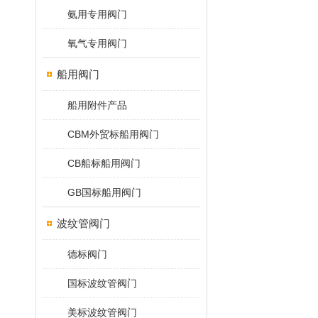
氨用专用阀门
氧气专用阀门
船用阀门
船用附件产品
CBM外贸标船用阀门
CB船标船用阀门
GB国标船用阀门
波纹管阀门
德标阀门
国标波纹管阀门
美标波纹管阀门