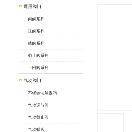
通用阀门
闸阀系列
球阀系列
蝶阀系列
截止阀系列
止回阀系列
气动阀门
不锈钢法兰蝶阀
气动调节阀
气动截止阀
气动蝶阀