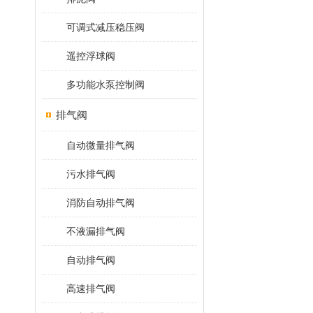
可调式减压稳压阀
遥控浮球阀
多功能水泵控制阀
排气阀
自动微量排气阀
污水排气阀
消防自动排气阀
不液漏排气阀
自动排气阀
高速排气阀