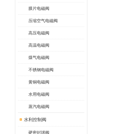
膜片电磁阀
压缩空气电磁阀
高压电磁阀
高温电磁阀
煤气电磁阀
不锈钢电磁阀
黄铜电磁阀
水用电磁阀
蒸汽电磁阀
水利控制阀
硬密封球阀