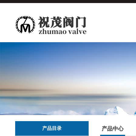
产品目录
产品中心