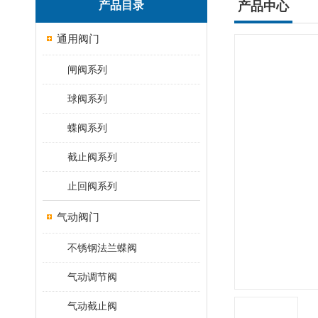
产品目录
产品中心
通用阀门
闸阀系列
球阀系列
蝶阀系列
截止阀系列
止回阀系列
气动阀门
不锈钢法兰蝶阀
气动调节阀
气动截止阀