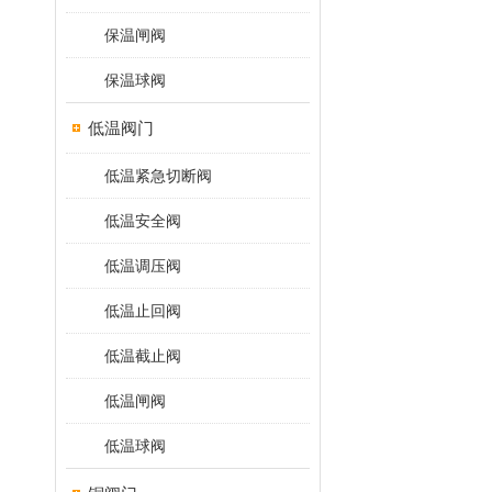
保温闸阀
保温球阀
低温阀门
低温紧急切断阀
低温安全阀
低温调压阀
低温止回阀
低温截止阀
低温闸阀
低温球阀