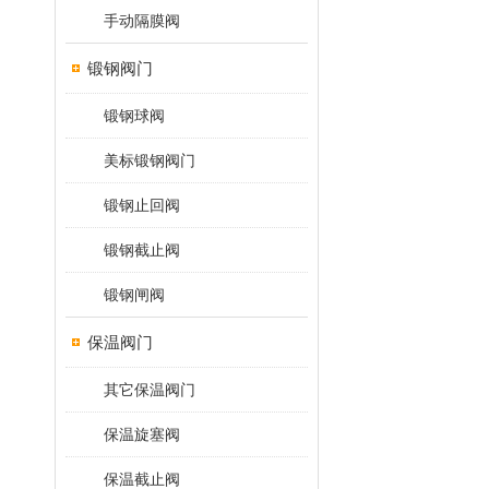
手动隔膜阀
锻钢阀门
锻钢球阀
美标锻钢阀门
锻钢止回阀
锻钢截止阀
锻钢闸阀
保温阀门
其它保温阀门
保温旋塞阀
保温截止阀