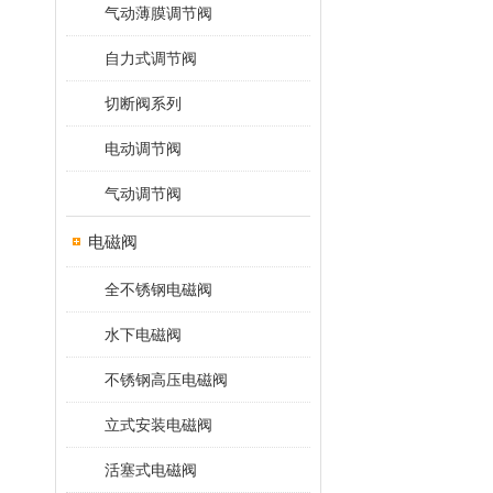
气动薄膜调节阀
自力式调节阀
切断阀系列
电动调节阀
气动调节阀
电磁阀
全不锈钢电磁阀
水下电磁阀
不锈钢高压电磁阀
立式安装电磁阀
活塞式电磁阀