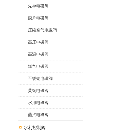
先导电磁阀
膜片电磁阀
压缩空气电磁阀
高压电磁阀
高温电磁阀
煤气电磁阀
不锈钢电磁阀
黄铜电磁阀
水用电磁阀
蒸汽电磁阀
水利控制阀