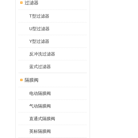
过滤器
T型过滤器
U型过滤器
Y型过滤器
反冲洗过滤器
蓝式过滤器
隔膜阀
电动隔膜阀
气动隔膜阀
直通式隔膜阀
英标隔膜阀