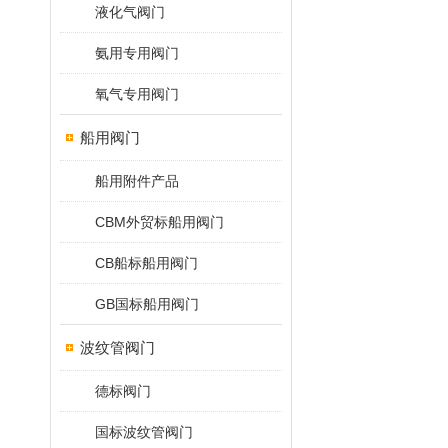
液化气阀门
氨用专用阀门
氧气专用阀门
船用阀门
船用附件产品
CBM外贸标船用阀门
CB船标船用阀门
GB国标船用阀门
波纹管阀门
德标阀门
国标波纹管阀门