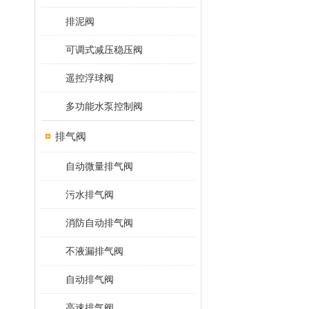
排泥阀
可调式减压稳压阀
遥控浮球阀
多功能水泵控制阀
排气阀
自动微量排气阀
污水排气阀
消防自动排气阀
不液漏排气阀
自动排气阀
高速排气阀