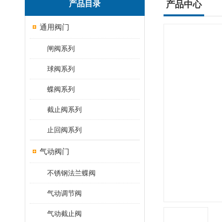
产品目录
产品中心
通用阀门
闸阀系列
球阀系列
蝶阀系列
截止阀系列
止回阀系列
气动阀门
不锈钢法兰蝶阀
气动调节阀
气动截止阀