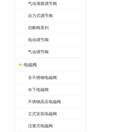
气动薄膜调节阀
自力式调节阀
切断阀系列
电动调节阀
气动调节阀
电磁阀
全不锈钢电磁阀
水下电磁阀
不锈钢高压电磁阀
立式安装电磁阀
活塞式电磁阀