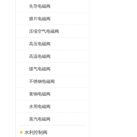
先导电磁阀
膜片电磁阀
压缩空气电磁阀
高压电磁阀
高温电磁阀
煤气电磁阀
不锈钢电磁阀
黄铜电磁阀
水用电磁阀
蒸汽电磁阀
水利控制阀