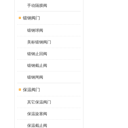
手动隔膜阀
锻钢阀门
锻钢球阀
美标锻钢阀门
锻钢止回阀
锻钢截止阀
锻钢闸阀
保温阀门
其它保温阀门
保温旋塞阀
保温截止阀