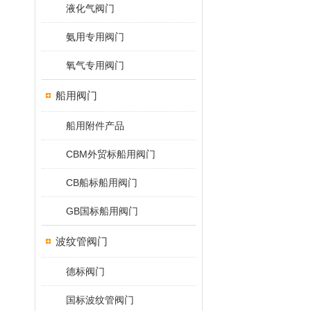
液化气阀门
氨用专用阀门
氧气专用阀门
船用阀门
船用附件产品
CBM外贸标船用阀门
CB船标船用阀门
GB国标船用阀门
波纹管阀门
德标阀门
国标波纹管阀门