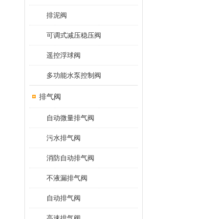
排泥阀
可调式减压稳压阀
遥控浮球阀
多功能水泵控制阀
排气阀
自动微量排气阀
污水排气阀
消防自动排气阀
不液漏排气阀
自动排气阀
高速排气阀