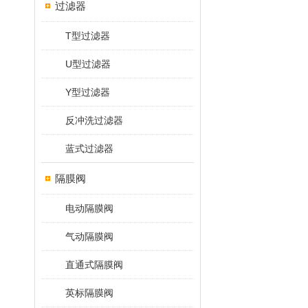
过滤器
T型过滤器
U型过滤器
Y型过滤器
反冲洗过滤器
蓝式过滤器
隔膜阀
电动隔膜阀
气动隔膜阀
直通式隔膜阀
英标隔膜阀