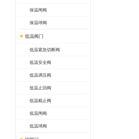
保温闸阀
保温球阀
低温阀门
低温紧急切断阀
低温安全阀
低温调压阀
低温止回阀
低温截止阀
低温闸阀
低温球阀