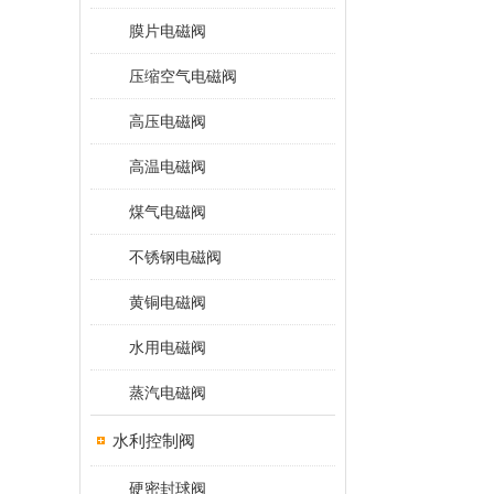
膜片电磁阀
压缩空气电磁阀
高压电磁阀
高温电磁阀
煤气电磁阀
不锈钢电磁阀
黄铜电磁阀
水用电磁阀
蒸汽电磁阀
水利控制阀
硬密封球阀