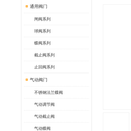
通用阀门
闸阀系列
球阀系列
蝶阀系列
截止阀系列
止回阀系列
气动阀门
不锈钢法兰蝶阀
气动调节阀
气动截止阀
气动蝶阀