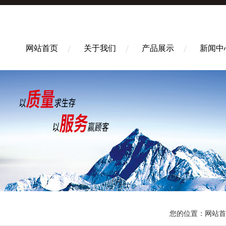
网站首页
关于我们
产品展示
新闻中
您的位置：
网站首