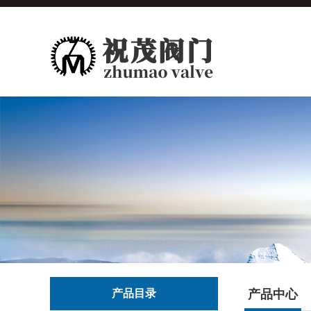
产品目录
产品中心