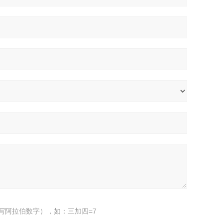
写阿拉伯数字），如：三加四=7