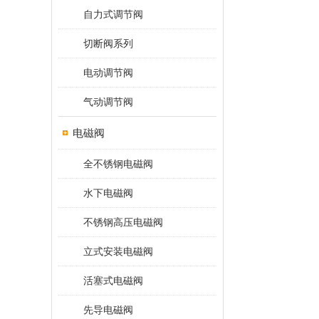
自力式调节阀
切断阀系列
电动调节阀
气动调节阀
电磁阀
全不锈钢电磁阀
水下电磁阀
不锈钢高压电磁阀
立式安装电磁阀
活塞式电磁阀
先导电磁阀