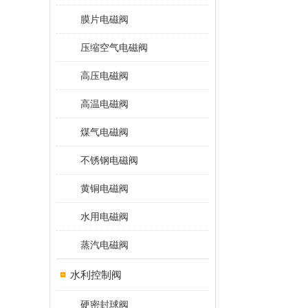
膜片电磁阀
压缩空气电磁阀
高压电磁阀
高温电磁阀
煤气电磁阀
不锈钢电磁阀
黄铜电磁阀
水用电磁阀
蒸汽电磁阀
水利控制阀
硬密封球阀