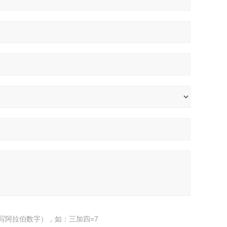
写阿拉伯数字），如：三加四=7