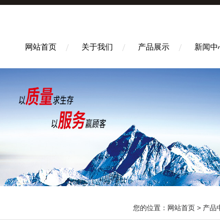
网站首页
关于我们
产品展示
新闻中
您的位置：
网站首页
>
产品