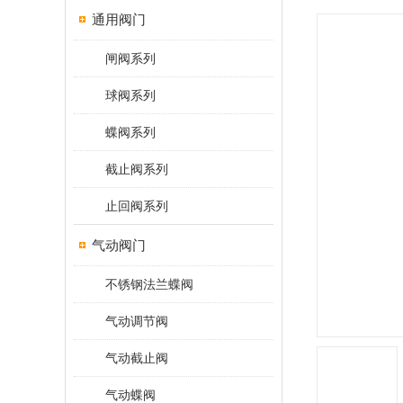
通用阀门
闸阀系列
球阀系列
蝶阀系列
截止阀系列
止回阀系列
气动阀门
不锈钢法兰蝶阀
气动调节阀
气动截止阀
气动蝶阀