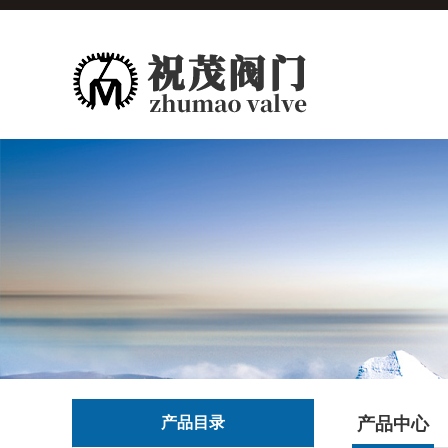
产品目录
产品中心