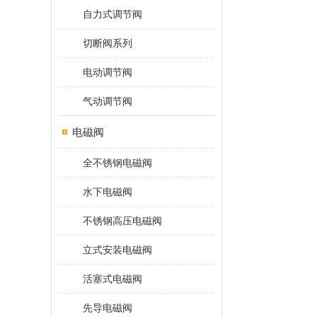
自力式调节阀
切断阀系列
电动调节阀
气动调节阀
电磁阀
全不锈钢电磁阀
水下电磁阀
不锈钢高压电磁阀
立式安装电磁阀
活塞式电磁阀
先导电磁阀