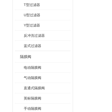
T型过滤器
U型过滤器
Y型过滤器
反冲洗过滤器
蓝式过滤器
隔膜阀
电动隔膜阀
气动隔膜阀
直通式隔膜阀
英标隔膜阀
手动隔膜阀