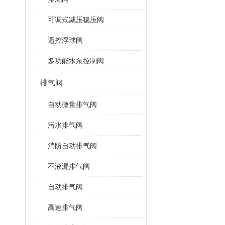
可调式减压稳压阀
遥控浮球阀
多功能水泵控制阀
排气阀
自动微量排气阀
污水排气阀
消防自动排气阀
不液漏排气阀
自动排气阀
高速排气阀