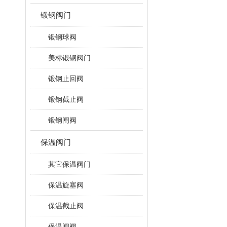
锻钢阀门
锻钢球阀
美标锻钢阀门
锻钢止回阀
锻钢截止阀
锻钢闸阀
保温阀门
其它保温阀门
保温旋塞阀
保温截止阀
保温闸阀