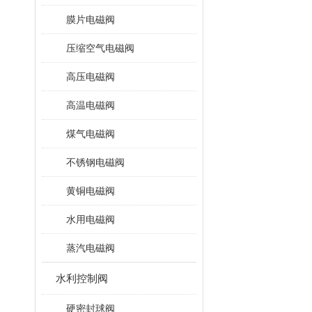
膜片电磁阀
压缩空气电磁阀
高压电磁阀
高温电磁阀
煤气电磁阀
不锈钢电磁阀
黄铜电磁阀
水用电磁阀
蒸汽电磁阀
水利控制阀
硬密封球阀