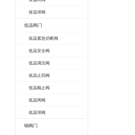
保温球阀
低温阀门
低温紧急切断阀
低温安全阀
低温调压阀
低温止回阀
低温截止阀
低温闸阀
低温球阀
铜阀门