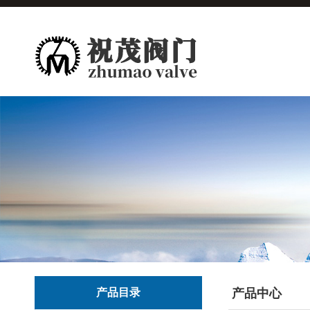
产品目录
产品中心