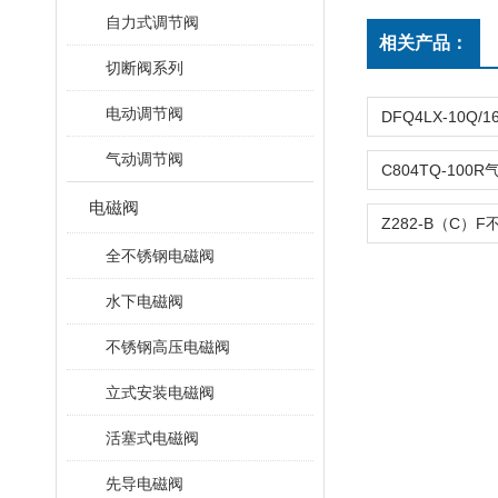
自力式调节阀
相关产品：
切断阀系列
电动调节阀
气动调节阀
电磁阀
全不锈钢电磁阀
水下电磁阀
不锈钢高压电磁阀
立式安装电磁阀
活塞式电磁阀
先导电磁阀