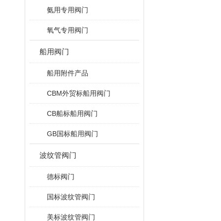
氨用专用阀门
氧气专用阀门
船用阀门
船用附件产品
CBM外贸标船用阀门
CB船标船用阀门
GB国标船用阀门
波纹管阀门
德标阀门
国标波纹管阀门
美标波纹管阀门