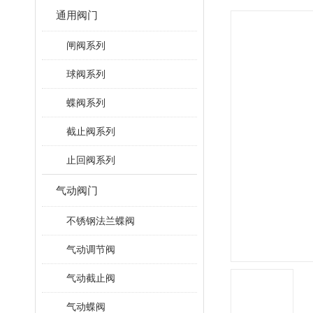
通用阀门
闸阀系列
球阀系列
蝶阀系列
截止阀系列
止回阀系列
气动阀门
不锈钢法兰蝶阀
气动调节阀
气动截止阀
气动蝶阀