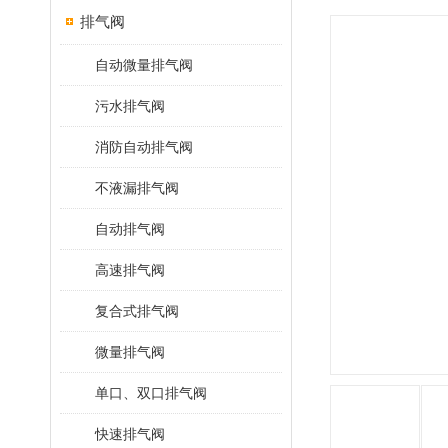
排气阀
自动微量排气阀
污水排气阀
消防自动排气阀
不液漏排气阀
自动排气阀
高速排气阀
复合式排气阀
微量排气阀
单口、双口排气阀
快速排气阀