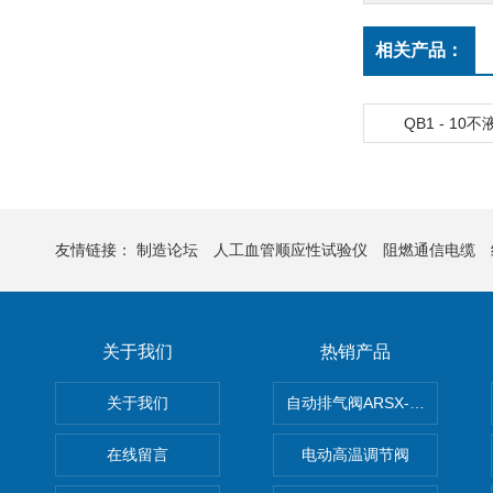
相关产品：
QB1 - 10
友情链接：
制造论坛
人工血管顺应性试验仪
阻燃通信电缆
关于我们
热销产品
关于我们
自动排气阀ARSX-0015/ARSX-0
在线留言
电动高温调节阀