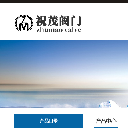
产品目录
产品中心