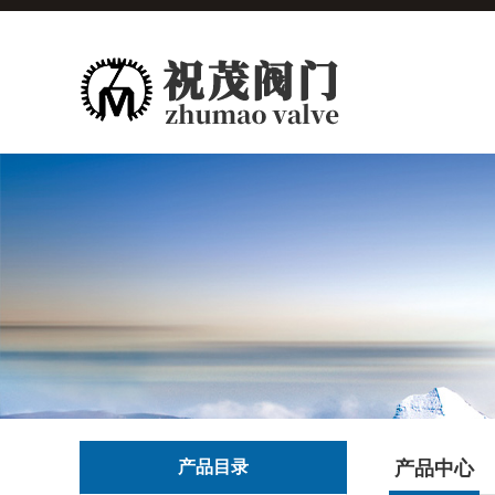
产品目录
产品中心