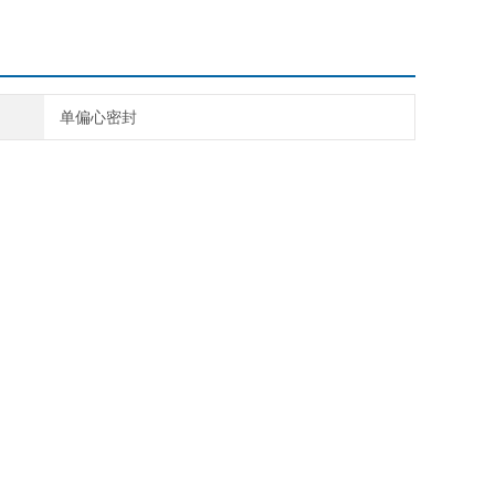
单偏心密封