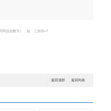
写阿拉伯数字），如：三加四=7
返回顶部
返回列表