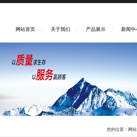
网站首页
关于我们
产品展示
新闻中
您的位置：
网站