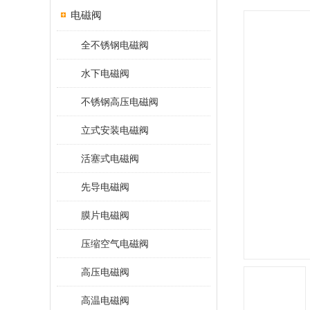
电磁阀
全不锈钢电磁阀
水下电磁阀
不锈钢高压电磁阀
立式安装电磁阀
活塞式电磁阀
先导电磁阀
膜片电磁阀
压缩空气电磁阀
高压电磁阀
高温电磁阀