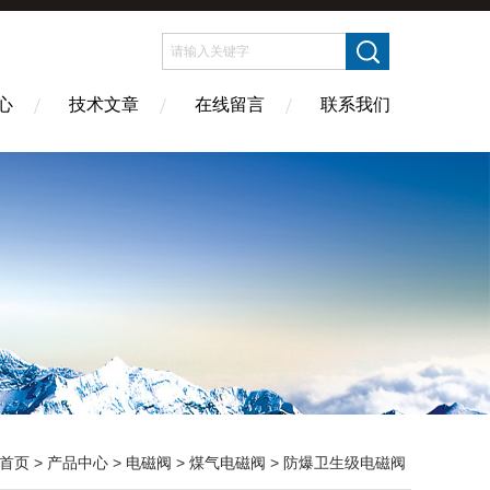
心
技术文章
在线留言
联系我们
首页
>
产品中心
>
电磁阀
>
煤气电磁阀
> 防爆卫生级电磁阀