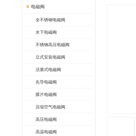
电磁阀
全不锈钢电磁阀
水下电磁阀
不锈钢高压电磁阀
立式安装电磁阀
活塞式电磁阀
先导电磁阀
膜片电磁阀
压缩空气电磁阀
高压电磁阀
高温电磁阀