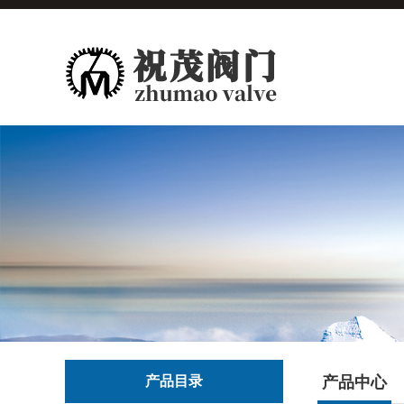
产品目录
产品中心