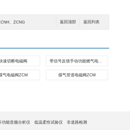
CNH、ZCNG
返回顶部
返回列表
快速切断电磁阀
带信号反馈手动功能燃气电磁阀
煤气电磁阀ZCM
煤气管道电磁阀ZCM
多功能音频分析仪
低温柔性试验仪
非道路检测