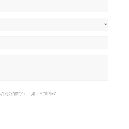
写阿拉伯数字），如：三加四=7