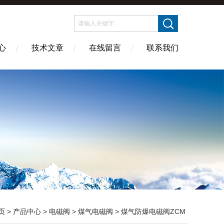
心
技术文章
在线留言
联系我们
页
>
产品中心
>
电磁阀
>
煤气电磁阀
> 煤气防爆电磁阀ZCM