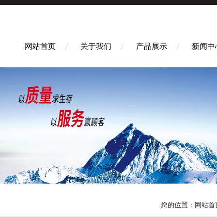
网站首页
关于我们
产品展示
新闻中
您的位置：
网站首