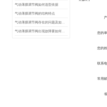
气动薄膜调节阀如何选型依据
气动薄膜调节阀的结构特点
气动薄膜调节阀存在的问题及如何解决
气动薄膜调节阀出现故障要如何维修
您的
您的
联系
常用