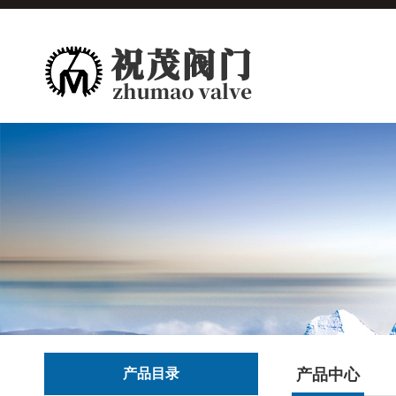
产品目录
产品中心